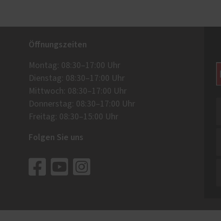
Öffnungszeiten
Montag: 08:30–17:00 Uhr
Dienstag: 08:30–17:00 Uhr
Mittwoch: 08:30–17:00 Uhr
Donnerstag: 08:30–17:00 Uhr
Freitag: 08:30–15:00 Uhr
Folgen Sie uns