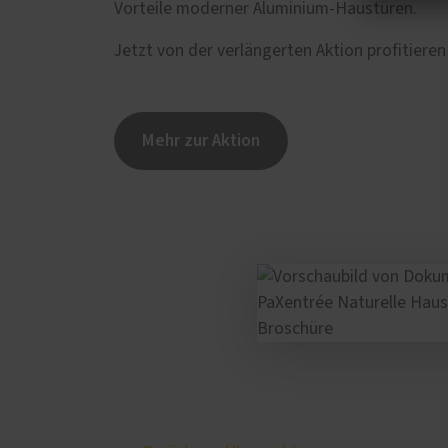
Vorteile moderner Aluminium-Haustüren.
Jetzt von der verlängerten Aktion profitier
Mehr zur Aktion