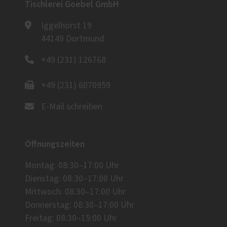
Tischlerei Goebel GmbH
Iggelhorst 19
44149 Dortmund
+49 (231) 126768
+49 (231) 6070959
E-Mail schreiben
Öffnungszeiten
Montag: 08:30–17:00 Uhr
Dienstag: 08:30–17:00 Uhr
Mittwoch: 08:30–17:00 Uhr
Donnerstag: 08:30–17:00 Uhr
Freitag: 08:30–15:00 Uhr