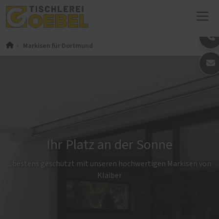
Markisen für Dortmund
Ihr Platz an der Sonne
...bestens geschützt mit unseren hochwertigen Markisen von
Klaiber