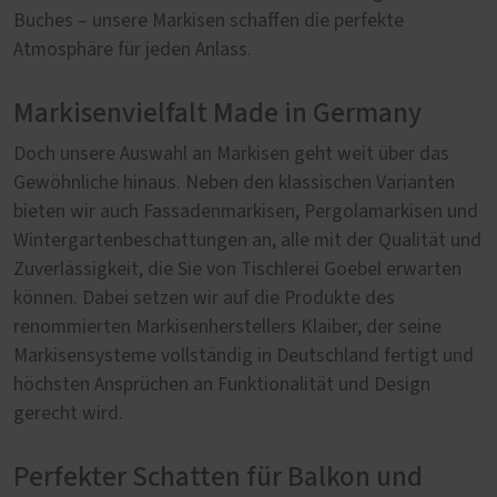
Buches – unsere Markisen schaffen die perfekte
Atmosphäre für jeden Anlass.
Markisenvielfalt Made in Germany
Doch unsere Auswahl an Markisen geht weit über das
Gewöhnliche hinaus. Neben den klassischen Varianten
bieten wir auch Fassadenmarkisen, Pergolamarkisen und
Wintergartenbeschattungen an, alle mit der Qualität und
Zuverlässigkeit, die Sie von Tischlerei Goebel erwarten
können. Dabei setzen wir auf die Produkte des
renommierten Markisenherstellers Klaiber, der seine
Markisensysteme vollständig in Deutschland fertigt und
höchsten Ansprüchen an Funktionalität und Design
gerecht wird.
Perfekter Schatten für Balkon und