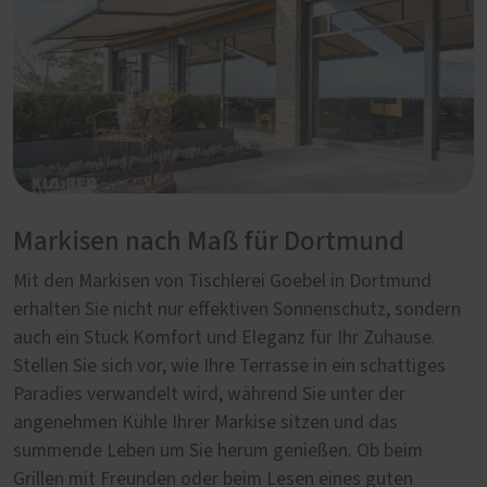
Markisen nach Maß für Dortmund
Mit den Markisen von Tischlerei Goebel in Dortmund
erhalten Sie nicht nur effektiven Sonnenschutz, sondern
auch ein Stück Komfort und Eleganz für Ihr Zuhause.
Stellen Sie sich vor, wie Ihre Terrasse in ein schattiges
Paradies verwandelt wird, während Sie unter der
angenehmen Kühle Ihrer Markise sitzen und das
summende Leben um Sie herum genießen. Ob beim
Grillen mit Freunden oder beim Lesen eines guten