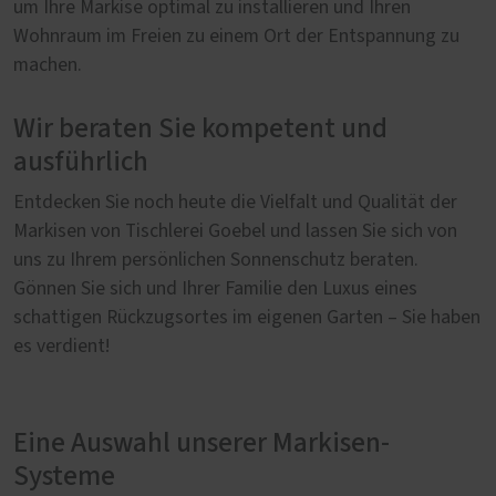
um Ihre Markise optimal zu installieren und Ihren
Wohnraum im Freien zu einem Ort der Entspannung zu
machen.
Wir beraten Sie kompetent und
ausführlich
Entdecken Sie noch heute die Vielfalt und Qualität der
Markisen von Tischlerei Goebel und lassen Sie sich von
uns zu Ihrem persönlichen Sonnenschutz beraten.
Gönnen Sie sich und Ihrer Familie den Luxus eines
schattigen Rückzugsortes im eigenen Garten – Sie haben
es verdient!
Eine Auswahl unserer Markisen-
Systeme