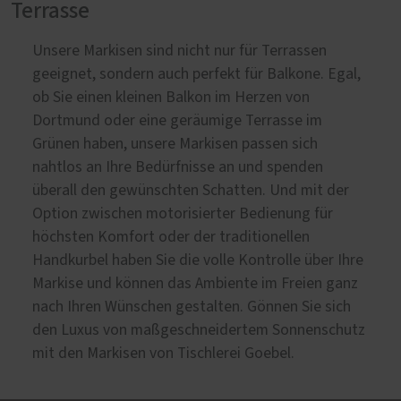
Terrasse
Unsere Markisen sind nicht nur für Terrassen
geeignet, sondern auch perfekt für Balkone. Egal,
ob Sie einen kleinen Balkon im Herzen von
Dortmund oder eine geräumige Terrasse im
Grünen haben, unsere Markisen passen sich
nahtlos an Ihre Bedürfnisse an und spenden
überall den gewünschten Schatten. Und mit der
Option zwischen motorisierter Bedienung für
höchsten Komfort oder der traditionellen
Handkurbel haben Sie die volle Kontrolle über Ihre
Markise und können das Ambiente im Freien ganz
nach Ihren Wünschen gestalten. Gönnen Sie sich
den Luxus von maßgeschneidertem Sonnenschutz
mit den Markisen von Tischlerei Goebel.