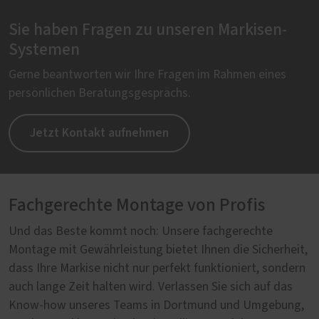
Sie haben Fragen zu unseren Markisen-
Systemen
Gerne beantworten wir Ihre Fragen im Rahmen eines
persönlichen Beratungsgesprächs.
Jetzt Kontakt aufnehmen
Fachgerechte Montage von Profis
Und das Beste kommt noch: Unsere fachgerechte
Montage mit Gewährleistung bietet Ihnen die Sicherheit,
dass Ihre Markise nicht nur perfekt funktioniert, sondern
auch lange Zeit halten wird. Verlassen Sie sich auf das
Know-how unseres Teams in Dortmund und Umgebung,