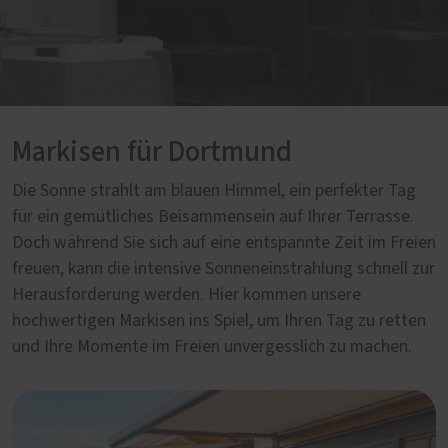
Markisen für Dortmund
Die Sonne strahlt am blauen Himmel, ein perfekter Tag
für ein gemütliches Beisammensein auf Ihrer Terrasse.
Doch während Sie sich auf eine entspannte Zeit im Freien
freuen, kann die intensive Sonneneinstrahlung schnell zur
Herausforderung werden. Hier kommen unsere
hochwertigen Markisen ins Spiel, um Ihren Tag zu retten
und Ihre Momente im Freien unvergesslich zu machen.