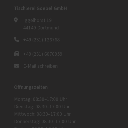
Tischlerei Goebel GmbH
Iggelhorst 19
44149 Dortmund
+49 (231) 126768
+49 (231) 6070959
E-Mail schreiben
Öffnungszeiten
Montag: 08:30–17:00 Uhr
Dienstag: 08:30–17:00 Uhr
Mittwoch: 08:30–17:00 Uhr
Donnerstag: 08:30–17:00 Uhr