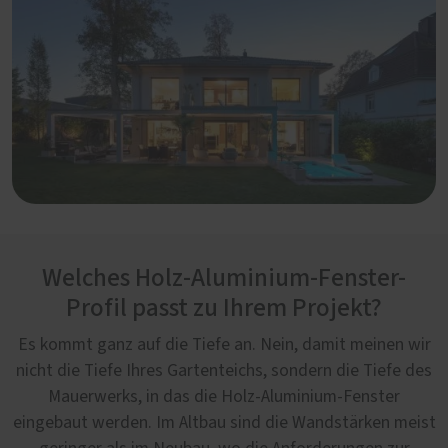
Welches Holz-Aluminium-Fenster-
Profil passt zu Ihrem Projekt?
Es kommt ganz auf die Tiefe an. Nein, damit meinen wir
nicht die Tiefe Ihres Gartenteichs, sondern die Tiefe des
Mauerwerks, in das die Holz-Aluminium-Fenster
eingebaut werden. Im Altbau sind die Wandstärken meist