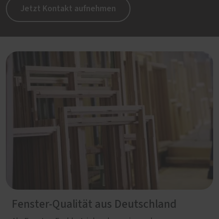
Jetzt Kontakt aufnehmen
Fenster-Qualität aus Deutschland