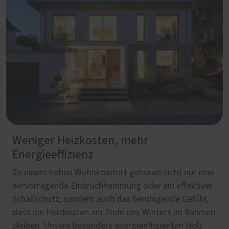
Weniger Heizkosten, mehr
Energieeffizienz
Zu einem hohen Wohnkomfort gehören nicht nur eine
hervorragende Einbruchhemmung oder ein effektiver
Schallschutz, sondern auch das beruhigende Gefühl,
dass die Heizkosten am Ende des Winters im Rahmen
bleiben. Unsere besonders energieeffizienten Holz-