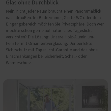
Glas ohne Durchblick
Nein, nicht jeder Raum braucht einen Panoramablick
nach draußen. Im Badezimmer, Gäste-WC oder dem
Eingangsbereich möchten Sie Privatsphäre. Doch wer
möchte schon gerne auf natürliches Tageslicht
verzichten? Die Lösung: Unsere Holz-Aluminium-
Fenster mit Ornamentverglasung. Der perfekte
Sichtschutz mit Tageslicht-Garantie und das ohne
Einschränkungen bei Sicherheit, Schall- oder
Wärmeschutz.