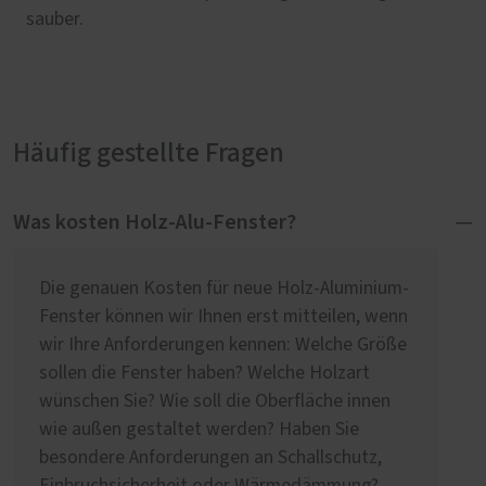
sauber.
Häufig gestellte Fragen
Was kosten Holz-Alu-Fenster?
Die genauen Kosten für neue Holz-Aluminium-
Fenster können wir Ihnen erst mitteilen, wenn
wir Ihre Anforderungen kennen: Welche Größe
sollen die Fenster haben? Welche Holzart
wünschen Sie? Wie soll die Oberfläche innen
wie außen gestaltet werden? Haben Sie
besondere Anforderungen an Schallschutz,
Einbruchsicherheit oder Wärmedämmung?