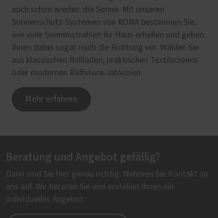
auch schon wieder: die Sonne. Mit unseren
Sonnenschutz-Systemen von ROMA bestimmen Sie,
wie viele Sonnenstrahlen Ihr Haus erhellen und geben
Ihnen dabei sogar noch die Richtung vor. Wählen Sie
aus klassischen Rollläden, praktischen Textilscreens
oder modernen Raffstore-Jalousien.
Mehr erfahren
Beratung und Angebot gefällig?
Dann sind Sie hier genau richtig. Nehmen Sie Kontakt zu
uns auf. Wir beraten Sie und erstellen Ihnen ein
individuelles Angebot.