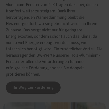
Aluminium-Fenster von PaX tragen dazu bei, diesen
Komfort weiter zu steigern. Dank ihrer
hervorragenden Wärmedämmung bleibt die
Heizenergie dort, wo sie gebraucht wird – in Ihrem
Zuhause. Das sorgt nicht nur für geringere
Energiekosten, sondern schont auch das Klima, da
nur so viel Energie erzeugt werden muss, wie
tatsächlich benötigt wird. Ein zusätzlicher Vorteil: Die
herausragenden Uw-Werte unserer Holz-Aluminium-
Fenster erfüllen die Anforderungen für eine
erfolgreiche Förderung, sodass Sie doppelt
profitieren können.
Ihr Weg zur Förderung