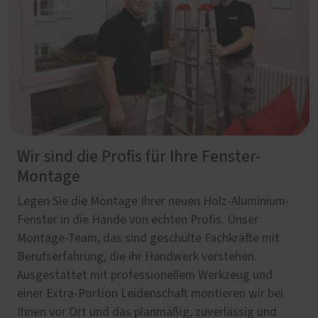
Wir sind die Profis für Ihre Fenster-
Montage
Legen Sie die Montage Ihrer neuen Holz-Aluminium-
Fenster in die Hände von echten Profis. Unser
Montage-Team, das sind geschulte Fachkräfte mit
Berufserfahrung, die ihr Handwerk verstehen.
Ausgestattet mit professionellem Werkzeug und
einer Extra-Portion Leidenschaft montieren wir bei
Ihnen vor Ort und das planmäßig, zuverlässig und