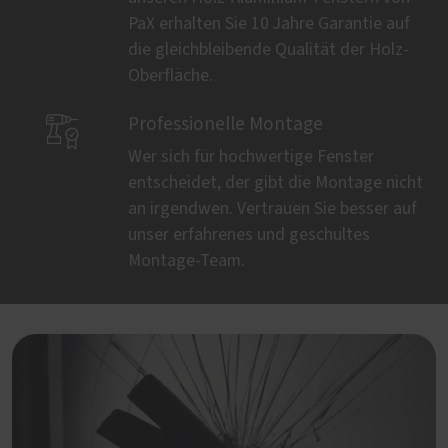
PaX erhalten Sie 10 Jahre Garantie auf
die gleichbleibende Qualität der Holz-
Oberfläche.

Professionelle Montage
Wer sich für hochwertige Fenster
entscheidet, der gibt die Montage nicht
an irgendwen. Vertrauen Sie besser auf
unser erfahrenes und geschultes
Montage-Team.