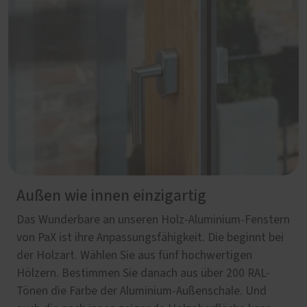
Außen wie innen einzigartig
Das Wunderbare an unseren Holz-Aluminium-Fenstern
von PaX ist ihre Anpassungsfähigkeit. Die beginnt bei
der Holzart. Wählen Sie aus fünf hochwertigen
Hölzern. Bestimmen Sie danach aus über 200 RAL-
Tönen die Farbe der Aluminium-Außenschale. Und