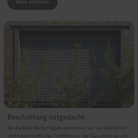
Mehr erfahren
Beschattung mitgedacht
An dunklen Wintertagen vermissen wir sie sehnlichst
und kaum steht der Frühling vor der Tür, stört sie uns