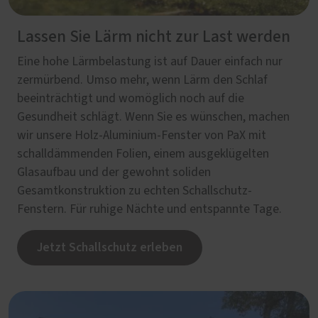
Lassen Sie Lärm nicht zur Last werden
Eine hohe Lärmbelastung ist auf Dauer einfach nur
zermürbend. Umso mehr, wenn Lärm den Schlaf
beeinträchtigt und womöglich noch auf die
Gesundheit schlägt. Wenn Sie es wünschen, machen
wir unsere Holz-Aluminium-Fenster von PaX mit
schalldämmenden Folien, einem ausgeklügelten
Glasaufbau und der gewohnt soliden
Gesamtkonstruktion zu echten Schallschutz-
Fenstern. Für ruhige Nächte und entspannte Tage.
Jetzt Schallschutz erleben