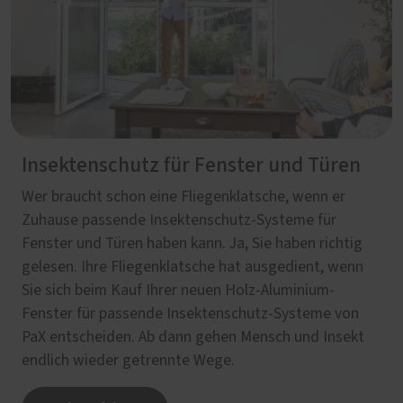
Insektenschutz für Fenster und Türen
Wer braucht schon eine Fliegenklatsche, wenn er
Zuhause passende Insektenschutz-Systeme für
Fenster und Türen haben kann. Ja, Sie haben richtig
gelesen. Ihre Fliegenklatsche hat ausgedient, wenn
Sie sich beim Kauf Ihrer neuen Holz-Aluminium-
Fenster für passende Insektenschutz-Systeme von
PaX entscheiden. Ab dann gehen Mensch und Insekt
endlich wieder getrennte Wege.