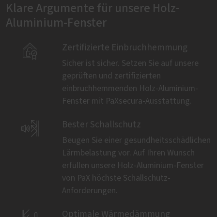
Klare Argumente für unsere Holz-
Aluminium-Fenster

Zertifizierte Einbruchhemmung
Sicher ist sicher. Setzen Sie auf unsere
geprüften und zertifizierten
einbruchhemmenden Holz-Aluminium-
Fenster mit PaXsecura-Ausstattung.

Bester Schallschutz
Beugen Sie einer gesundheitsschädlichen
Lärmbelastung vor. Auf Ihren Wunsch
erfüllen unsere Holz-Aluminium-Fenster
von PaX höchste Schallschutz-
Anforderungen.
Optimale Wärmedämmung