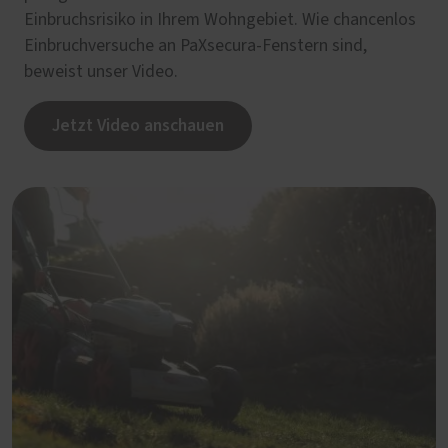
Einbruchsrisiko in Ihrem Wohngebiet. Wie chancenlos
Einbruchversuche an PaXsecura-Fenstern sind,
beweist unser Video.
Jetzt Video anschauen