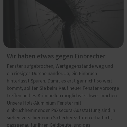
Wir haben etwas gegen Einbrecher
Fenster aufgebrochen, Wertgegenstände weg und
ein riesiges Durcheinander. Ja, ein Einbruch
hinterlässt Spuren. Damit es erst gar nicht so weit
kommt, sollten Sie beim Kauf neuer Fenster Vorsorge
treffen und es Kriminellen möglichst schwer machen.
Unsere Holz-Aluminium Fenster mit
einbruchhemmender PaXsecura-Ausstattung sind in
sieben verschiedenen Sicherheitsstufen erhältlich,
passgenau für Ihren Geldbeutel und das