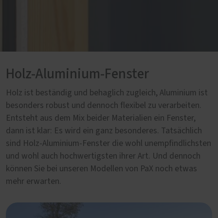
Holz-Aluminium-Fenster
Holz ist beständig und behaglich zugleich, Aluminium ist
besonders robust und dennoch flexibel zu verarbeiten.
Entsteht aus dem Mix beider Materialien ein Fenster,
dann ist klar: Es wird ein ganz besonderes. Tatsächlich
sind Holz-Aluminium-Fenster die wohl unempfindlichsten
und wohl auch hochwertigsten ihrer Art. Und dennoch
können Sie bei unseren Modellen von PaX noch etwas
mehr erwarten.