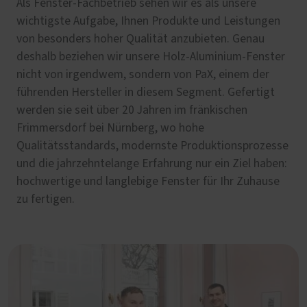
Als Fenster-Fachbetrieb sehen wir es als unsere
wichtigste Aufgabe, Ihnen Produkte und Leistungen
von besonders hoher Qualität anzubieten. Genau
deshalb beziehen wir unsere Holz-Aluminium-Fenster
nicht von irgendwem, sondern von PaX, einem der
führenden Hersteller in diesem Segment. Gefertigt
werden sie seit über 20 Jahren im fränkischen
Frimmersdorf bei Nürnberg, wo hohe
Qualitätsstandards, modernste Produktionsprozesse
und die jahrzehntelange Erfahrung nur ein Ziel haben:
hochwertige und langlebige Fenster für Ihr Zuhause
zu fertigen.