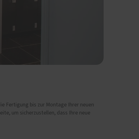
die Fertigung bis zur Montage Ihrer neuen
eite, um sicherzustellen, dass Ihre neue