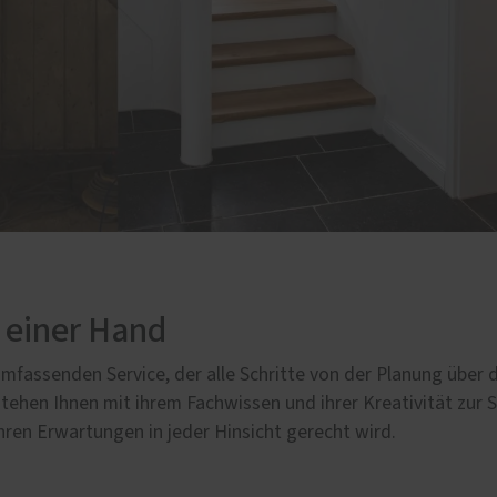
 einer Hand
 umfassenden Service, der alle Schritte von der Planung über 
tehen Ihnen mit ihrem Fachwissen und ihrer Kreativität zur S
hren Erwartungen in jeder Hinsicht gerecht wird.