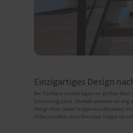
Einzigartiges Design nac
Bei Tischlerei Goebel legen wir großen Wert d
Einrichtung passt. Deshalb arbeiten wir eng
Design Ihrer neuen Treppe einzubeziehen. Von
sicherzustellen, dass Ihre neue Treppe ein ec