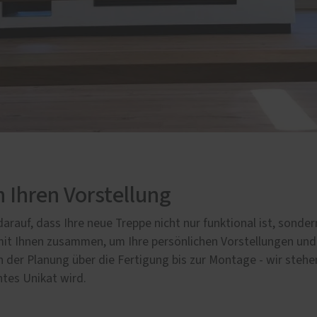
h Ihren Vorstellung
arauf, dass Ihre neue Treppe nicht nur funktional ist, sonde
 mit Ihnen zusammen, um Ihre persönlichen Vorstellungen un
 der Planung über die Fertigung bis zur Montage - wir stehe
htes Unikat wird.