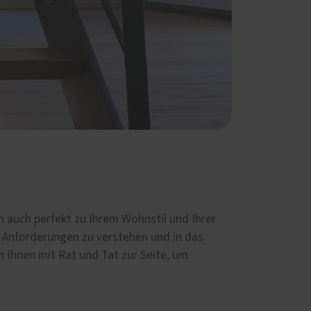
rn auch perfekt zu Ihrem Wohnstil und Ihrer
d Anforderungen zu verstehen und in das
n Ihnen mit Rat und Tat zur Seite, um