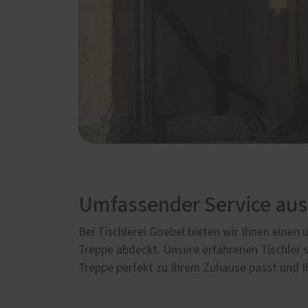
Umfassender Service aus
Bei Tischlerei Goebel bieten wir Ihnen einen
Treppe abdeckt. Unsere erfahrenen Tischler s
Treppe perfekt zu Ihrem Zuhause passt und I