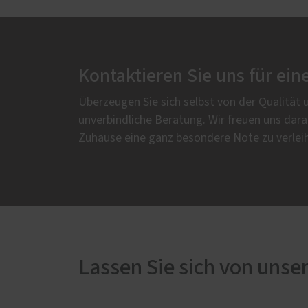
Kontaktieren Sie uns für ein
Überzeugen Sie sich selbst von der Qualität 
unverbindliche Beratung. Wir freuen uns dar
Zuhause eine ganz besondere Note zu verlei
Lassen Sie sich von unser