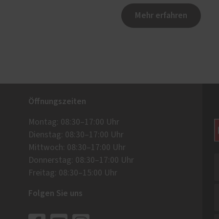
Mehr erfahren
Öffnungszeiten
Montag: 08:30–17:00 Uhr
Dienstag: 08:30–17:00 Uhr
Mittwoch: 08:30–17:00 Uhr
Donnerstag: 08:30–17:00 Uhr
Freitag: 08:30–15:00 Uhr
Folgen Sie uns