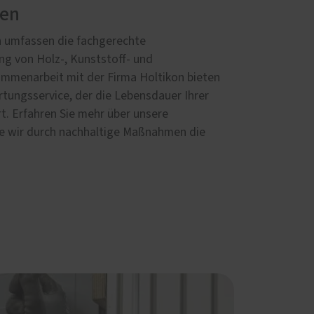
ren
 umfassen die fachgerechte
g von Holz-, Kunststoff- und
ammenarbeit mit der Firma Holtikon bieten
tungsservice, der die Lebensdauer Ihrer
rt. Erfahren Sie mehr über unsere
e wir durch nachhaltige Maßnahmen die