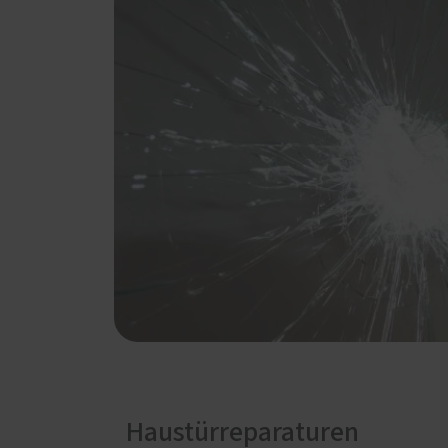
Haustürreparaturen