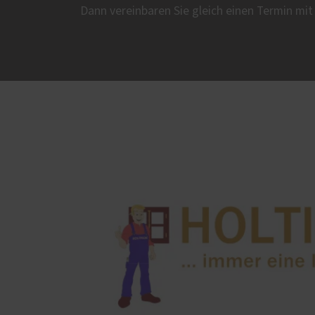
Dann vereinbaren Sie gleich einen Termin mi