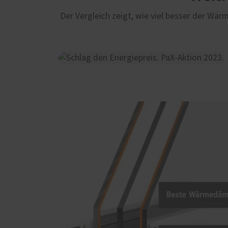
Der Vergleich zeigt, wie viel besser der W