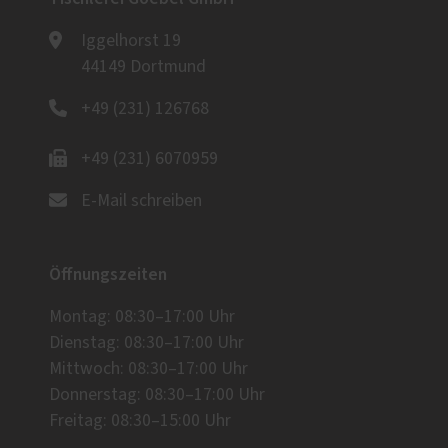
Iggelhorst 19
44149 Dortmund
+49 (231) 126768
+49 (231) 6070959
E-Mail schreiben
Öffnungszeiten
Montag: 08:30–17:00 Uhr
Dienstag: 08:30–17:00 Uhr
Mittwoch: 08:30–17:00 Uhr
Donnerstag: 08:30–17:00 Uhr
Freitag: 08:30–15:00 Uhr