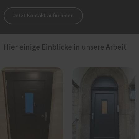
Jetzt Kontakt aufnehmen
Hier einige Einblicke in unsere Arbeit