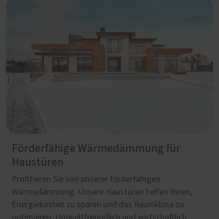
Förderfähige Wärmedämmung für
Haustüren
Profitieren Sie von unserer förderfähigen
Wärmedämmung. Unsere Haustüren helfen Ihnen,
Energiekosten zu sparen und das Raumklima zu
optimieren. Umweltfreundlich und wirtschaftlich