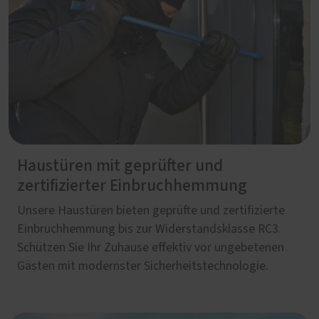
Haustüren mit geprüfter und
zertifizierter Einbruchhemmung
Unsere Haustüren bieten geprüfte und zertifizierte
Einbruchhemmung bis zur Widerstandsklasse RC3.
Schützen Sie Ihr Zuhause effektiv vor ungebetenen
Gästen mit modernster Sicherheitstechnologie.