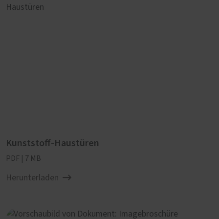
Kunststoff-Haustüren
PDF | 7 MB
Herunterladen