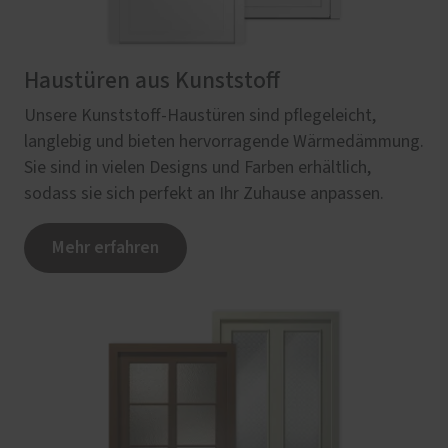
Haustüren aus Kunststoff
Unsere Kunststoff-Haustüren sind pflegeleicht,
langlebig und bieten hervorragende Wärmedämmung.
Sie sind in vielen Designs und Farben erhältlich,
sodass sie sich perfekt an Ihr Zuhause anpassen.
Mehr erfahren