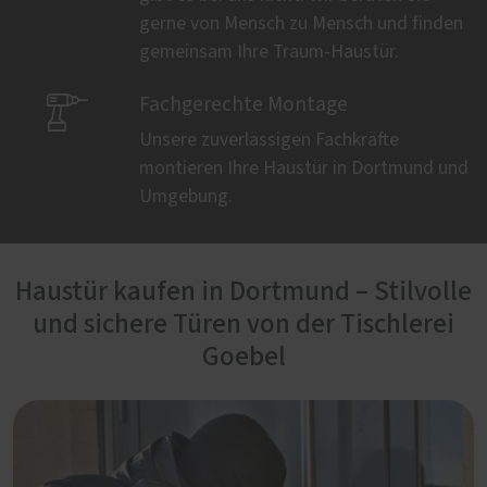
gerne von Mensch zu Mensch und finden
gemeinsam Ihre Traum-Haustür.

Fachgerechte Montage
Unsere zuverlässigen Fachkräfte
montieren Ihre Haustür in Dortmund und
Umgebung.
Haustür kaufen in Dortmund – Stilvolle
und sichere Türen von der Tischlerei
Goebel