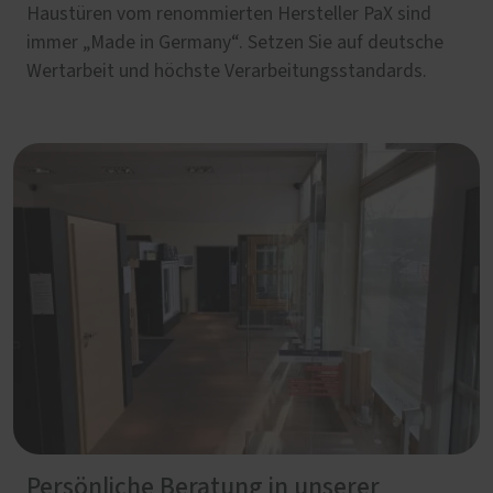
Haustüren vom renommierten Hersteller PaX sind
immer „Made in Germany“. Setzen Sie auf deutsche
Wertarbeit und höchste Verarbeitungsstandards.
Persönliche Beratung in unserer