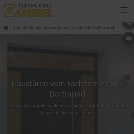
Haustür kaufen in Dortmund – wir sind Ihr Fachbetrieb
Haustüren vom Fachbetrieb aus
Dortmund
Ob klassisch, modern oder extra sicher – wir haben für jeden
Anspruch die ideale Lösung.