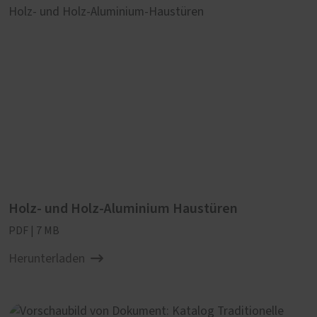
Holz- und Holz-Aluminium Haustüren
PDF | 7 MB
Herunterladen