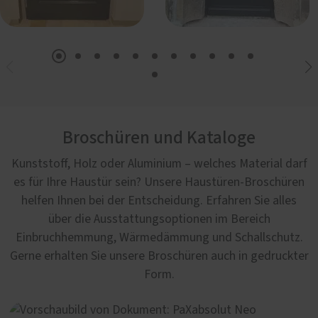
Broschüren und Kataloge
Kunststoff, Holz oder Aluminium – welches Material darf
es für Ihre Haustür sein? Unsere Haustüren-Broschüren
helfen Ihnen bei der Entscheidung. Erfahren Sie alles
über die Ausstattungsoptionen im Bereich
Einbruchhemmung, Wärmedämmung und Schallschutz.
Gerne erhalten Sie unsere Broschüren auch in gedruckter
Form.