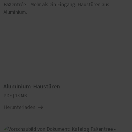
Aluminium-Haustüren
PDF | 13 MB
Herunterladen