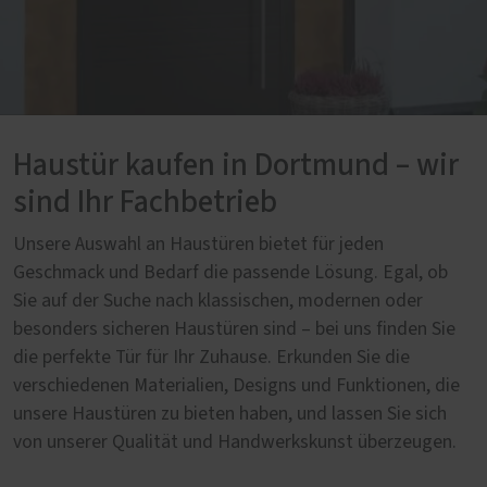
Haustür kaufen in Dortmund – wir
sind Ihr Fachbetrieb
Unsere Auswahl an Haustüren bietet für jeden
Geschmack und Bedarf die passende Lösung. Egal, ob
Sie auf der Suche nach klassischen, modernen oder
besonders sicheren Haustüren sind – bei uns finden Sie
die perfekte Tür für Ihr Zuhause. Erkunden Sie die
verschiedenen Materialien, Designs und Funktionen, die
unsere Haustüren zu bieten haben, und lassen Sie sich
von unserer Qualität und Handwerkskunst überzeugen.