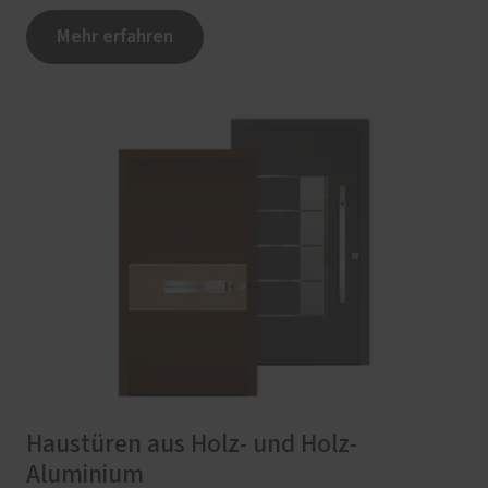
Mehr erfahren
Haustüren aus Holz- und Holz-
Aluminium