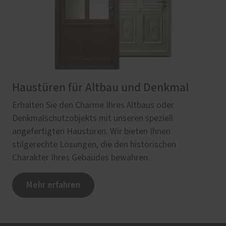
Haustüren für Altbau und Denkmal
Erhalten Sie den Charme Ihres Altbaus oder
Denkmalschutzobjekts mit unseren speziell
angefertigten Haustüren. Wir bieten Ihnen
stilgerechte Lösungen, die den historischen
Charakter Ihres Gebäudes bewahren.
Mehr erfahren