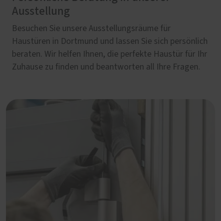
Ausstellung
Besuchen Sie unsere Ausstellungsräume für
Haustüren in Dortmund und lassen Sie sich persönlich
beraten. Wir helfen Ihnen, die perfekte Haustür für Ihr
Zuhause zu finden und beantworten all Ihre Fragen.