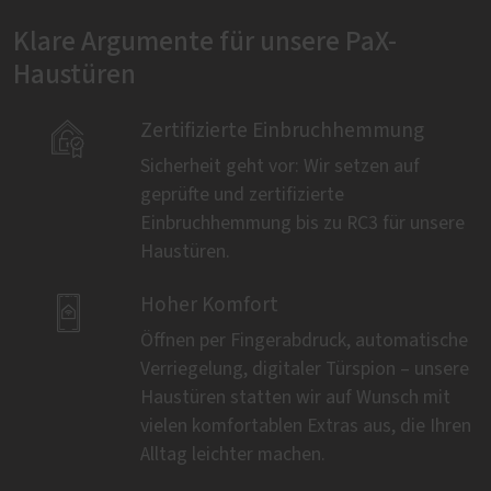
Klare Argumente für unsere PaX-
Haustüren

Zertifizierte Einbruchhemmung
Sicherheit geht vor: Wir setzen auf
geprüfte und zertifizierte
Einbruchhemmung bis zu RC3 für unsere
Haustüren.

Hoher Komfort
Öffnen per Fingerabdruck, automatische
Verriegelung, digitaler Türspion – unsere
Haustüren statten wir auf Wunsch mit
vielen komfortablen Extras aus, die Ihren
Alltag leichter machen.