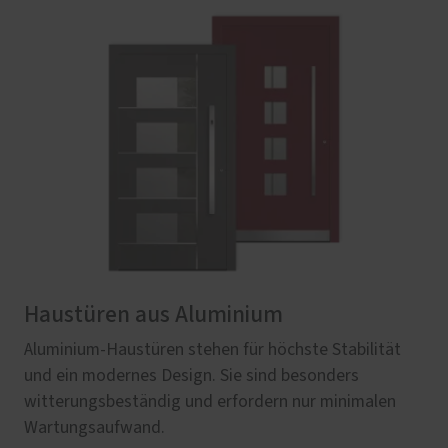
Haustüren aus Aluminium
Aluminium-Haustüren stehen für höchste Stabilität
und ein modernes Design. Sie sind besonders
witterungsbeständig und erfordern nur minimalen
Wartungsaufwand.