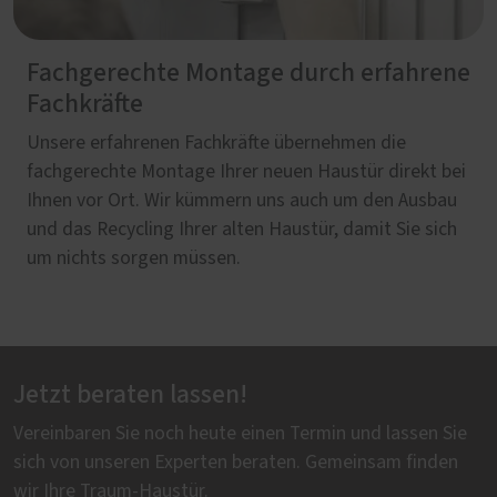
Fachgerechte Montage durch erfahrene
Fachkräfte
Unsere erfahrenen Fachkräfte übernehmen die
fachgerechte Montage Ihrer neuen Haustür direkt bei
Ihnen vor Ort. Wir kümmern uns auch um den Ausbau
und das Recycling Ihrer alten Haustür, damit Sie sich
um nichts sorgen müssen.
Jetzt beraten lassen!
Vereinbaren Sie noch heute einen Termin und lassen Sie
sich von unseren Experten beraten. Gemeinsam finden
wir Ihre Traum-Haustür.