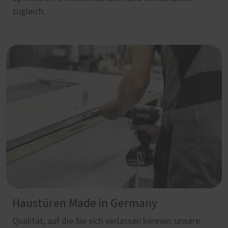
zugleich.
Haustüren Made in Germany
Qualität, auf die Sie sich verlassen können: unsere