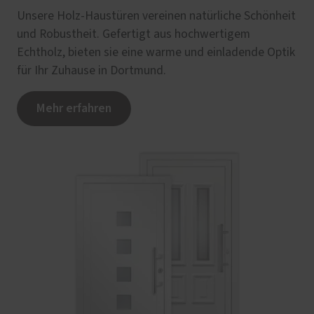
Unsere Holz-Haustüren vereinen natürliche Schönheit
und Robustheit. Gefertigt aus hochwertigem
Echtholz, bieten sie eine warme und einladende Optik
für Ihr Zuhause in Dortmund.
Mehr erfahren