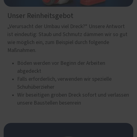
Unser Reinheitsgebot
„Verursacht der Umbau viel Dreck?“ Unsere Antwort
ist eindeutig: Staub und Schmutz dämmen wir so gut
wie möglich ein, zum Beispiel durch folgende
Maßnahmen.
Böden werden vor Beginn der Arbeiten
abgedeckt
Falls erforderlich, verwenden wir spezielle
Schuhüberzieher
Wir beseitigen groben Dreck sofort und verlassen
unsere Baustellen besenrein