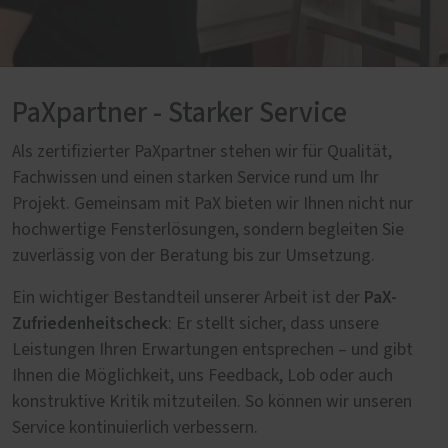
PaXpartner - Starker Service
Als zertifizierter PaXpartner stehen wir für Qualität,
Fachwissen und einen starken Service rund um Ihr
Projekt. Gemeinsam mit PaX bieten wir Ihnen nicht nur
hochwertige Fensterlösungen, sondern begleiten Sie
zuverlässig von der Beratung bis zur Umsetzung.
PaX-
Ein wichtiger Bestandteil unserer Arbeit ist der
Zufriedenheitscheck
: Er stellt sicher, dass unsere
Leistungen Ihren Erwartungen entsprechen – und gibt
Ihnen die Möglichkeit, uns Feedback, Lob oder auch
konstruktive Kritik mitzuteilen. So können wir unseren
Service kontinuierlich verbessern.