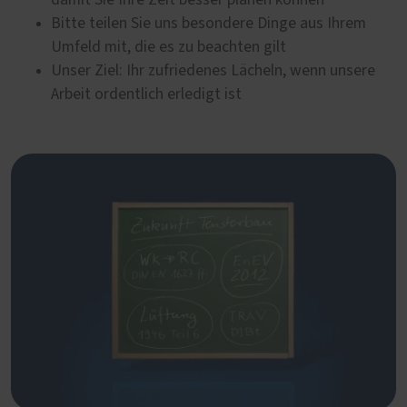
Bitte teilen Sie uns besondere Dinge aus Ihrem
Umfeld mit, die es zu beachten gilt
Unser Ziel: Ihr zufriedenes Lächeln, wenn unsere
Arbeit ordentlich erledigt ist