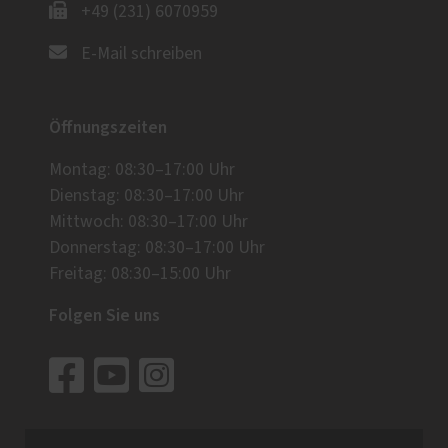
+49 (231) 6070959
E-Mail schreiben
Öffnungszeiten
Montag: 08:30–17:00 Uhr
Dienstag: 08:30–17:00 Uhr
Mittwoch: 08:30–17:00 Uhr
Donnerstag: 08:30–17:00 Uhr
Freitag: 08:30–15:00 Uhr
Folgen Sie uns