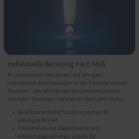
Individuelle Beratung nach Maß
Ihr persönlicher Geschmack und Ihre ganz
individuellen Anforderungen an die Funktion unserer
Produkte - das sind für uns die Leitlinien unseres
Handelns. Deswegen beraten wir Sie in drei Stufen.
Qualifizierte Bedarfsanalyse rund um Ihr
jeweiliges Projekt
Präsentation der Möglichkeiten und
Ausstattungsoptionen, sodass Ihr