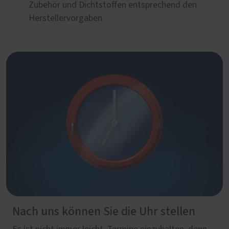
Zubehör und Dichtstoffen entsprechend den
Herstellervorgaben
Nach uns können Sie die Uhr stellen