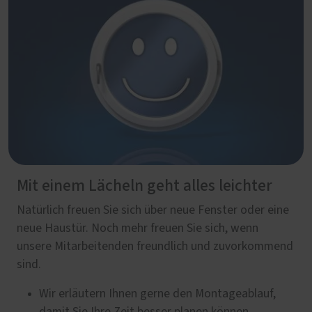
Mit einem Lächeln geht alles leichter
Natürlich freuen Sie sich über neue Fenster oder eine
neue Haustür. Noch mehr freuen Sie sich, wenn
unsere Mitarbeitenden freundlich und zuvorkommend
sind.
Wir erläutern Ihnen gerne den Montageablauf,
damit Sie Ihre Zeit besser planen können