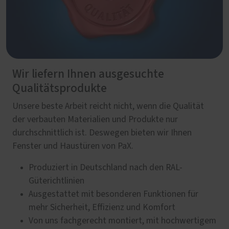
Wir liefern Ihnen ausgesuchte
Qualitätsprodukte
Unsere beste Arbeit reicht nicht, wenn die Qualität
der verbauten Materialien und Produkte nur
durchschnittlich ist. Deswegen bieten wir Ihnen
Fenster und Haustüren von PaX.
Produziert in Deutschland nach den RAL-
Güterichtlinien
Ausgestattet mit besonderen Funktionen für
mehr Sicherheit, Effizienz und Komfort
Von uns fachgerecht montiert, mit hochwertigem