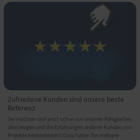
Zufriedene Kunden sind unsere beste
Referenz
Sie möchten sich jetzt schon von unseren Fähigkeiten
überzeugen und die Erfahrungen anderer Kunden und
Projekte kennenlernen? Dazu haben Sie mehrere