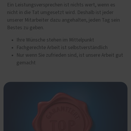
Ein Leistungsversprechen ist nichts wert, wenn es
nicht in die Tat umgesetzt wird. Deshalb ist jeder
unserer Mitarbeiter dazu angehalten, jeden Tag sein
Bestes zu geben.
Ihre Wünsche stehen im Mittelpunkt
Fachgerechte Arbeit ist selbstverständlich
Nur wenn Sie zufrieden sind, ist unsere Arbeit gut
gemacht