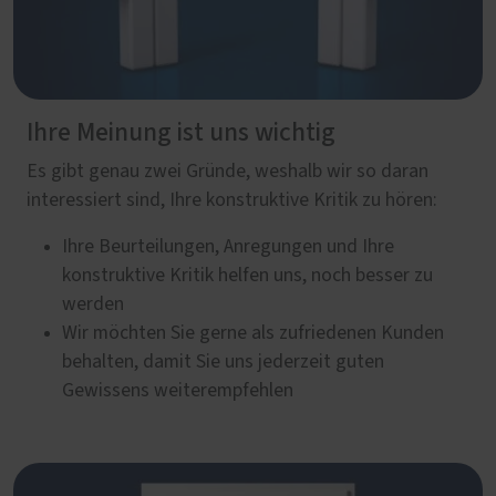
Ihre Meinung ist uns wichtig
Es gibt genau zwei Gründe, weshalb wir so daran
interessiert sind, Ihre konstruktive Kritik zu hören:
Ihre Beurteilungen, Anregungen und Ihre
konstruktive Kritik helfen uns, noch besser zu
werden
Wir möchten Sie gerne als zufriedenen Kunden
behalten, damit Sie uns jederzeit guten
Gewissens weiterempfehlen