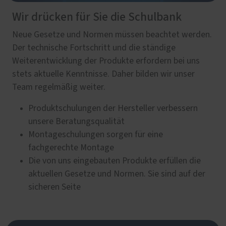
Wir drücken für Sie die Schulbank
Neue Gesetze und Normen müssen beachtet werden.
Der technische Fortschritt und die ständige
Weiterentwicklung der Produkte erfordern bei uns
stets aktuelle Kenntnisse. Daher bilden wir unser
Team regelmäßig weiter.
Produktschulungen der Hersteller verbessern
unsere Beratungsqualität
Montageschulungen sorgen für eine
fachgerechte Montage
Die von uns eingebauten Produkte erfüllen die
aktuellen Gesetze und Normen. Sie sind auf der
sicheren Seite