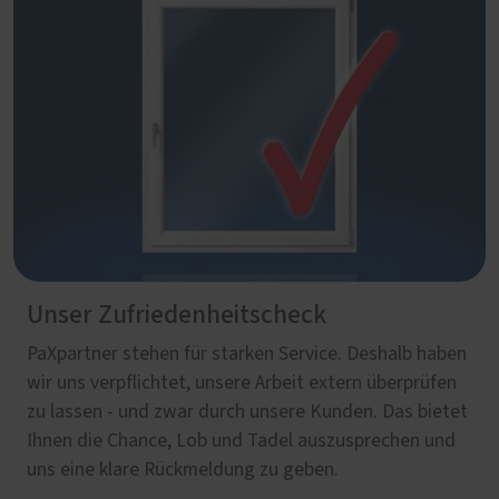
Unser Zufriedenheitscheck
PaXpartner stehen für starken Service. Deshalb haben
wir uns verpflichtet, unsere Arbeit extern überprüfen
zu lassen - und zwar durch unsere Kunden. Das bietet
Ihnen die Chance, Lob und Tadel auszusprechen und
uns eine klare Rückmeldung zu geben.