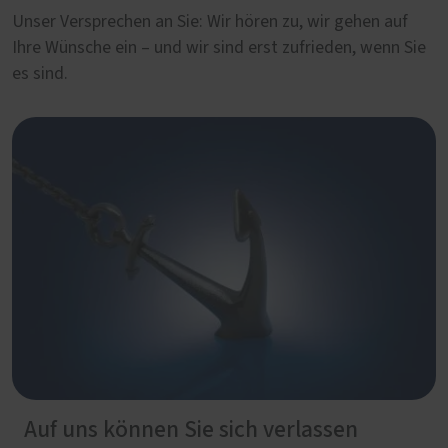
Unser Versprechen an Sie: Wir hören zu, wir gehen auf
Ihre Wünsche ein – und wir sind erst zufrieden, wenn Sie
es sind.
Auf uns können Sie sich verlassen