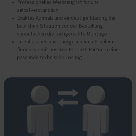
Professionelles Werkzeug ist für uns
selbstverständlich
Exaktes Aufmaß und eindeutige Klärung der
baulichen Situation vor der Bestellung
vereinfachen die fachgerechte Montage
Im Falle eines unvorhergesehenen Problems
finden wir mit unseren Produkt-Partnern eine
passende technische Lösung