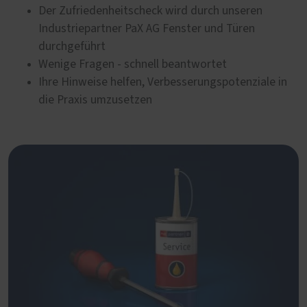
Der Zufriedenheitscheck wird durch unseren
Industriepartner PaX AG Fenster und Türen
durchgeführt
Wenige Fragen - schnell beantwortet
Ihre Hinweise helfen, Verbesserungspotenziale in
die Praxis umzusetzen