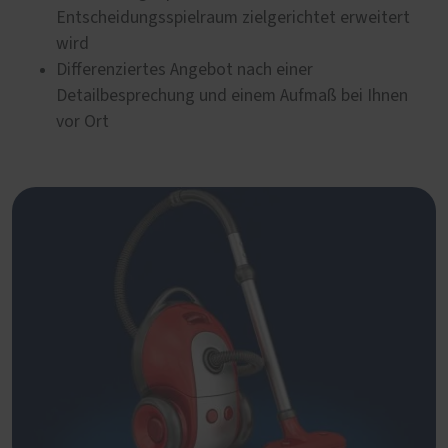
Entscheidungsspielraum zielgerichtet erweitert
wird
Differenziertes Angebot nach einer
Detailbesprechung und einem Aufmaß bei Ihnen
vor Ort