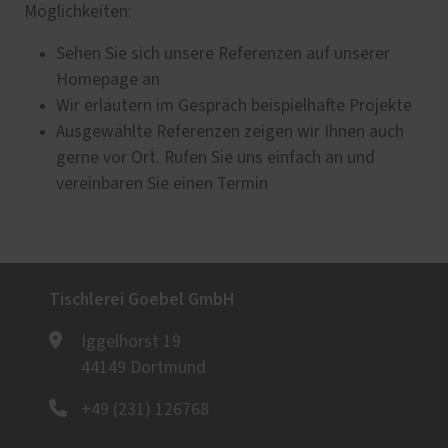
Möglichkeiten:
Sehen Sie sich unsere Referenzen auf unserer
Homepage an
Wir erläutern im Gespräch beispielhafte Projekte
Ausgewählte Referenzen zeigen wir Ihnen auch
gerne vor Ort. Rufen Sie uns einfach an und
vereinbaren Sie einen Termin
Tischlerei Goebel GmbH
Iggelhorst 19
44149 Dortmund
+49 (231) 126768