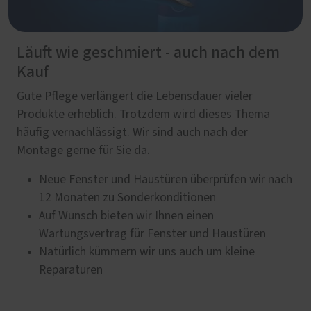
Läuft wie geschmiert - auch nach dem
Kauf
Gute Pflege verlängert die Lebensdauer vieler
Produkte erheblich. Trotzdem wird dieses Thema
häufig vernachlässigt. Wir sind auch nach der
Montage gerne für Sie da.
Neue Fenster und Haustüren überprüfen wir nach
12 Monaten zu Sonderkonditionen
Auf Wunsch bieten wir Ihnen einen
Wartungsvertrag für Fenster und Haustüren
Natürlich kümmern wir uns auch um kleine
Reparaturen