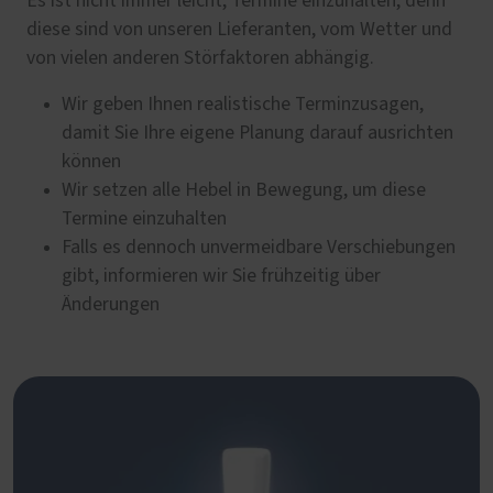
Es ist nicht immer leicht, Termine einzuhalten, denn
diese sind von unseren Lieferanten, vom Wetter und
von vielen anderen Störfaktoren abhängig.
Wir geben Ihnen realistische Terminzusagen,
damit Sie Ihre eigene Planung darauf ausrichten
können
Wir setzen alle Hebel in Bewegung, um diese
Termine einzuhalten
Falls es dennoch unvermeidbare Verschiebungen
gibt, informieren wir Sie frühzeitig über
Änderungen