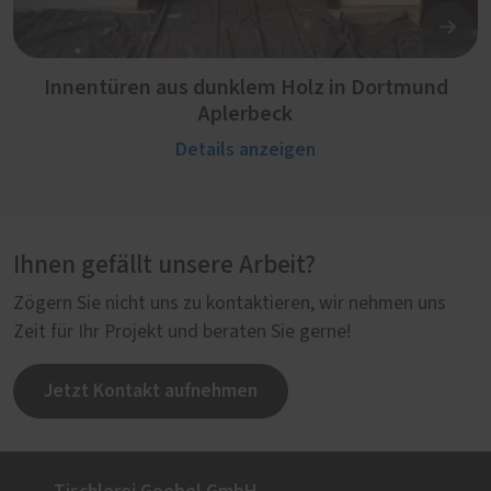
Innentüren aus dunklem Holz in Dortmund
Aplerbeck
Details anzeigen
Ihnen gefällt unsere Arbeit?
Zögern Sie nicht uns zu kontaktieren, wir nehmen uns
Zeit für Ihr Projekt und beraten Sie gerne!
Jetzt Kontakt aufnehmen