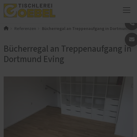
Bücherregal an Treppenaufgang in Dortmund Evi
Referenzen
Bücherregal an Treppenaufgang in
Dortmund Eving