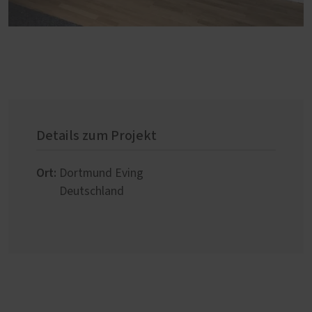
Details zum Projekt
Ort:
Dortmund Eving
Deutschland