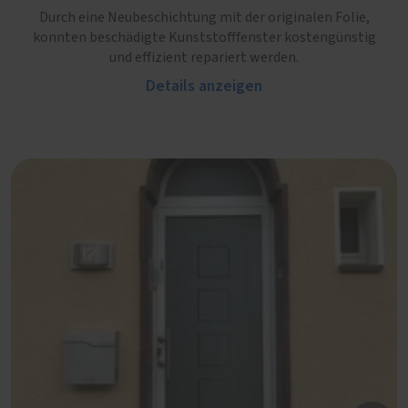
Durch eine Neubeschichtung mit der originalen Folie,
konnten beschädigte Kunststofffenster kostengünstig
und effizient repariert werden.
Details anzeigen