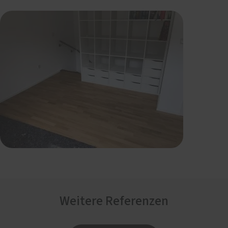
Weitere Referenzen