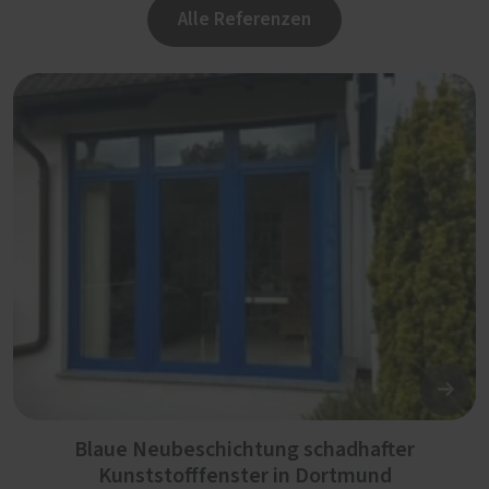
Alle Referenzen
Blaue Neubeschichtung schadhafter
Kunststofffenster in Dortmund