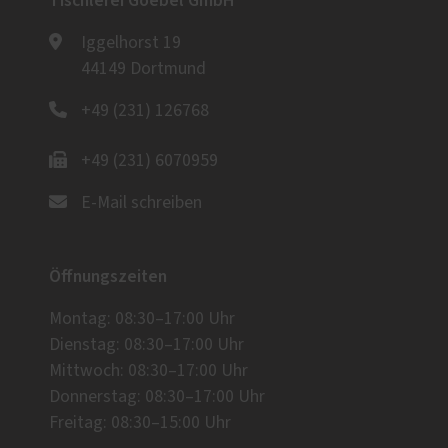
Tischlerei Goebel GmbH
Iggelhorst 19
44149 Dortmund
+49 (231) 126768
+49 (231) 6070959
E-Mail schreiben
Öffnungszeiten
Montag: 08:30–17:00 Uhr
Dienstag: 08:30–17:00 Uhr
Mittwoch: 08:30–17:00 Uhr
Donnerstag: 08:30–17:00 Uhr
Freitag: 08:30–15:00 Uhr