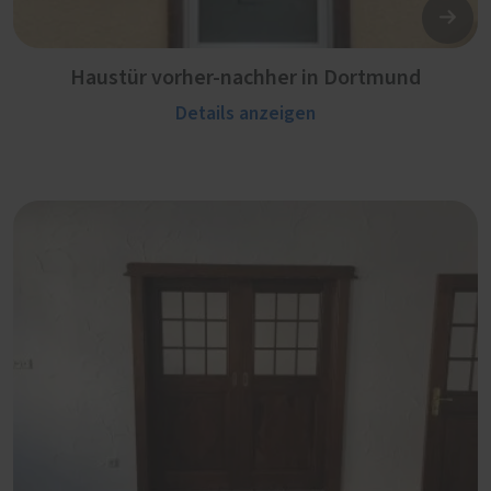
Haustür vorher-nachher in Dortmund
Details anzeigen