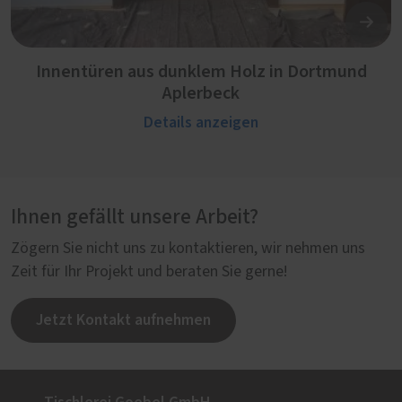
Innentüren aus dunklem Holz in Dortmund
Aplerbeck
Details anzeigen
Ihnen gefällt unsere Arbeit?
Zögern Sie nicht uns zu kontaktieren, wir nehmen uns
Zeit für Ihr Projekt und beraten Sie gerne!
Jetzt Kontakt aufnehmen