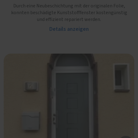
Durch eine Neubeschichtung mit der originalen Folie,
konnten beschädigte Kunststofffenster kostengünstig
und effizient repariert werden.
Details anzeigen