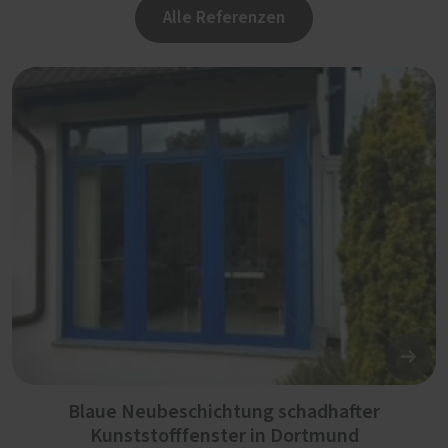
Alle Referenzen
Blaue Neubeschichtung schadhafter
Kunststofffenster in Dortmund