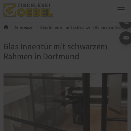
Glas Innentür mit schwarzem Rahmen in Dortmu
Referenzen
Glas Innentür mit schwarzem
Rahmen in Dortmund