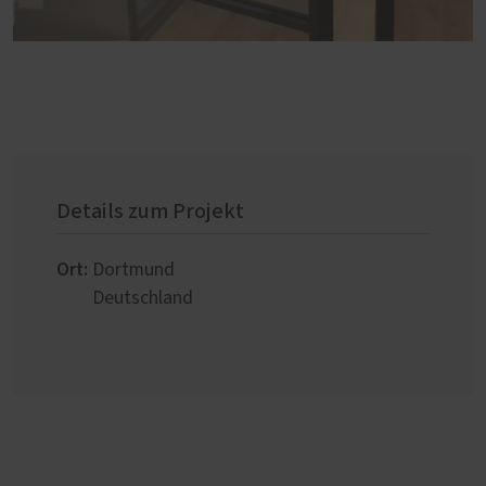
Details zum Projekt
Ort:
Dortmund
Deutschland