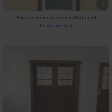
Haustür vorher-nachher in Dortmund
Details anzeigen