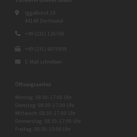
Tischlerei Goebel GmbH
Iggelhorst 19
44149 Dortmund
+49 (231) 126768
+49 (231) 6070959
E-Mail schreiben
Öffnungszeiten
Montag: 08:30–17:00 Uhr
Dienstag: 08:30–17:00 Uhr
Mittwoch: 08:30–17:00 Uhr
Donnerstag: 08:30–17:00 Uhr
Freitag: 08:30–15:00 Uhr