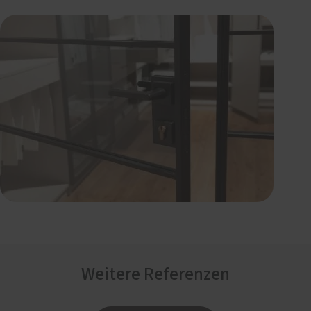
Weitere Referenzen