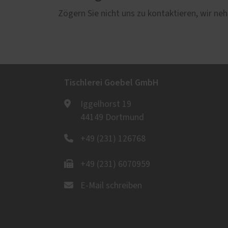
Zögern Sie nicht uns zu kontaktieren, wir neh
Tischlerei Goebel GmbH
Iggelhorst 19
44149 Dortmund
+49 (231) 126768
+49 (231) 6070959
E-Mail schreiben