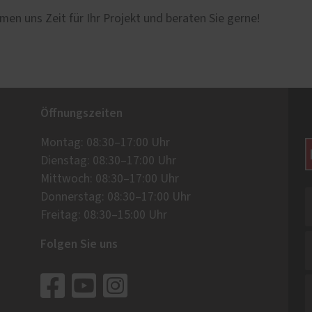
men uns Zeit für Ihr Projekt und beraten Sie gerne!
Öffnungszeiten
Montag: 08:30–17:00 Uhr
Dienstag: 08:30–17:00 Uhr
Mittwoch: 08:30–17:00 Uhr
Donnerstag: 08:30–17:00 Uhr
Freitag: 08:30–15:00 Uhr
Folgen Sie uns