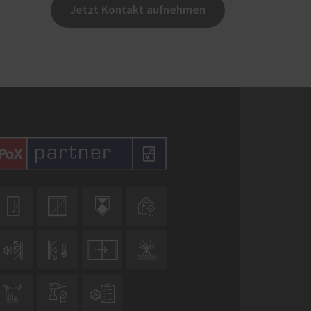
Jetzt Kontakt aufnehmen










