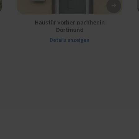
Haustür vorher-nachher in
Dortmund
Details anzeigen