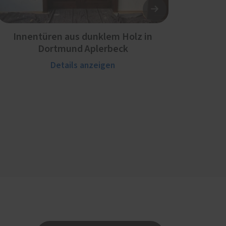
Innentüren aus dunklem Holz in
Dortmund Aplerbeck
Details anzeigen