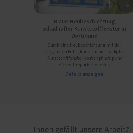
Blaue Neubeschichtung
schadhafter Kunststofffenster in
Dortmund
Durch eine Neubeschichtung mit der
originalen Folie, konnten beschädigte
Kunststofffenster kostengünstig und
effizient repariert werden.
Details anzeigen
Ihnen gefällt unsere Arbeit?