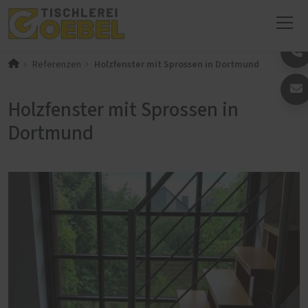
Holzfenster mit Sprossen in Dortmund
Referenzen
Holzfenster mit Sprossen in
Dortmund