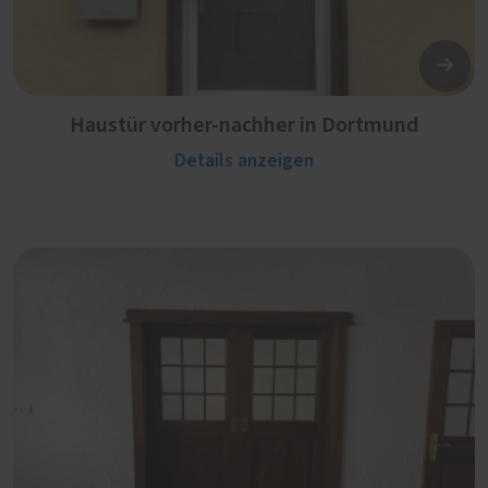
Haustür vorher-nachher in Dortmund
Details anzeigen