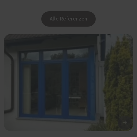
Alle Referenzen