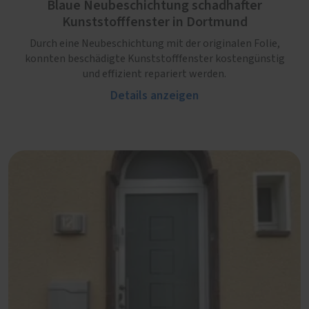
Blaue Neubeschichtung schadhafter
Kunststofffenster in Dortmund
Durch eine Neubeschichtung mit der originalen Folie,
konnten beschädigte Kunststofffenster kostengünstig
und effizient repariert werden.
Details anzeigen