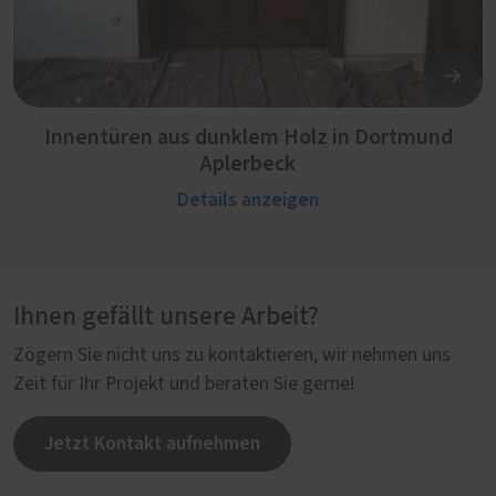
Innentüren aus dunklem Holz in Dortmund
Aplerbeck
Details anzeigen
Ihnen gefällt unsere Arbeit?
Zögern Sie nicht uns zu kontaktieren, wir nehmen uns
Zeit für Ihr Projekt und beraten Sie gerne!
Jetzt Kontakt aufnehmen