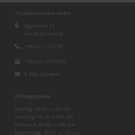
Tischlerei Goebel GmbH
Iggelhorst 19
44149 Dortmund
+49 (231) 126768
+49 (231) 6070959
E-Mail schreiben
Öffnungszeiten
Montag: 08:30–17:00 Uhr
Dienstag: 08:30–17:00 Uhr
Mittwoch: 08:30–17:00 Uhr
Donnerstag: 08:30–17:00 Uhr