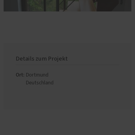
Details zum Projekt
Ort:
Dortmund
Deutschland