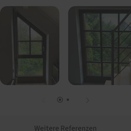
Weitere Referenzen