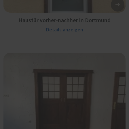
Haustür vorher-nachher in Dortmund
Details anzeigen