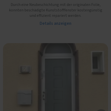
Durch eine Neubeschichtung mit der originalen Folie,
konnten beschädigte Kunststofffenster kostengünstig
und effizient repariert werden.
Details anzeigen