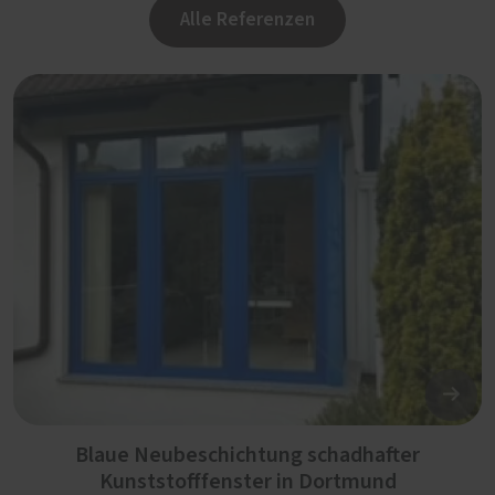
Alle Referenzen
Blaue Neubeschichtung schadhafter
Kunststofffenster in Dortmund