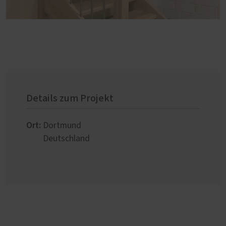
Details zum Projekt
Ort:
Dortmund
Deutschland