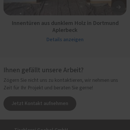
Innentüren aus dunklem Holz in Dortmund
Aplerbeck
Details anzeigen
Ihnen gefällt unsere Arbeit?
Zögern Sie nicht uns zu kontaktieren, wir nehmen uns
Zeit für Ihr Projekt und beraten Sie gerne!
Jetzt Kontakt aufnehmen