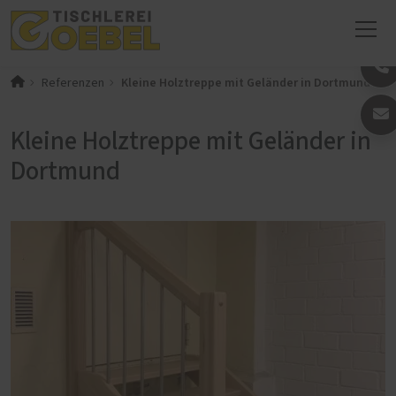
Kleine Holztreppe mit Geländer in Dortmund
Referenzen
Kleine Holztreppe mit Geländer in
Dortmund