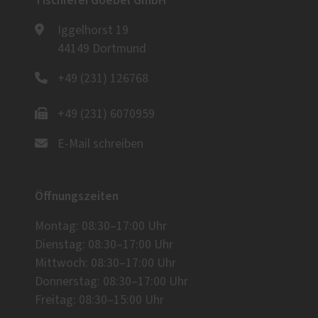
Tischlerei Goebel GmbH
Iggelhorst 19
44149 Dortmund
+49 (231) 126768
+49 (231) 6070959
E-Mail schreiben
Öffnungszeiten
Montag: 08:30–17:00 Uhr
Dienstag: 08:30–17:00 Uhr
Mittwoch: 08:30–17:00 Uhr
Donnerstag: 08:30–17:00 Uhr
Freitag: 08:30–15:00 Uhr