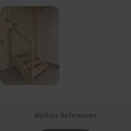
Weitere Referenzen