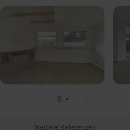
Weitere Referenzen