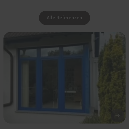
Alle Referenzen