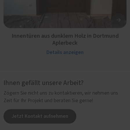
Innentüren aus dunklem Holz in Dortmund
Aplerbeck
Details anzeigen
Ihnen gefällt unsere Arbeit?
Zögern Sie nicht uns zu kontaktieren, wir nehmen uns
Zeit für Ihr Projekt und beraten Sie gerne!
Jetzt Kontakt aufnehmen