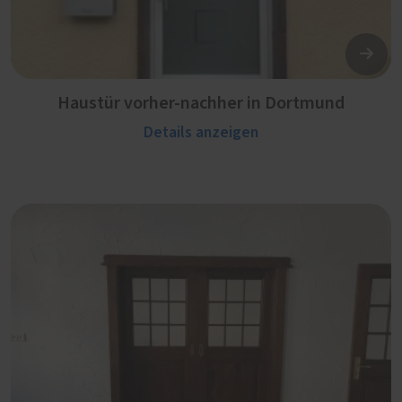
Haustür vorher-nachher in Dortmund
Details anzeigen