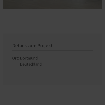
Details zum Projekt
Ort:
Dortmund
Deutschland