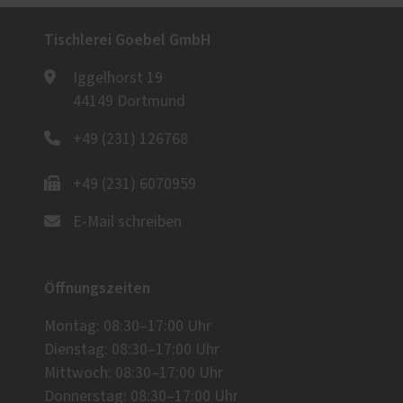
Tischlerei Goebel GmbH
Iggelhorst 19
44149 Dortmund
+49 (231) 126768
+49 (231) 6070959
E-Mail schreiben
Öffnungszeiten
Montag: 08:30–17:00 Uhr
Dienstag: 08:30–17:00 Uhr
Mittwoch: 08:30–17:00 Uhr
Donnerstag: 08:30–17:00 Uhr