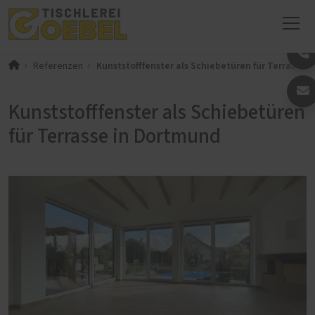
Kunststofffenster als Schiebetüren für Terrasse 
Referenzen
Kunststofffenster als Schiebetüren
für Terrasse in Dortmund