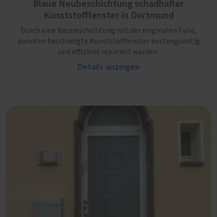
Blaue Neubeschichtung schadhafter
Kunststofffenster in Dortmund
Durch eine Neubeschichtung mit der originalen Folie,
konnten beschädigte Kunststofffenster kostengünstig
und effizient repariert werden.
Details anzeigen