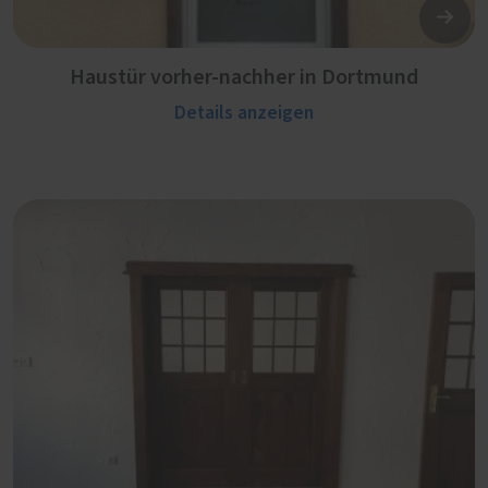
Haustür vorher-nachher in Dortmund
Details anzeigen