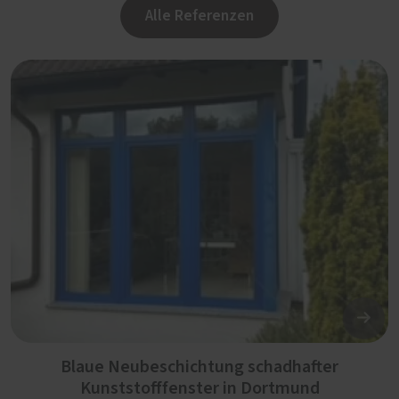
Alle Referenzen
Blaue Neubeschichtung schadhafter
Kunststofffenster in Dortmund