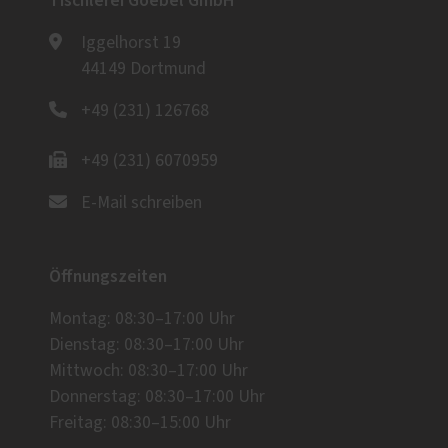
Tischlerei Goebel GmbH
Iggelhorst 19
44149 Dortmund
+49 (231) 126768
+49 (231) 6070959
E-Mail schreiben
Öffnungszeiten
Montag: 08:30–17:00 Uhr
Dienstag: 08:30–17:00 Uhr
Mittwoch: 08:30–17:00 Uhr
Donnerstag: 08:30–17:00 Uhr
Freitag: 08:30–15:00 Uhr