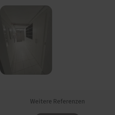
Weitere Referenzen