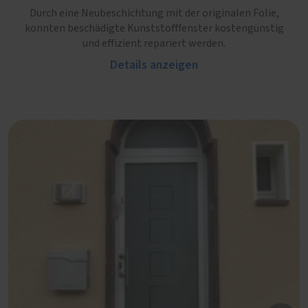
Durch eine Neubeschichtung mit der originalen Folie,
konnten beschädigte Kunststofffenster kostengünstig
und effizient repariert werden.
Details anzeigen