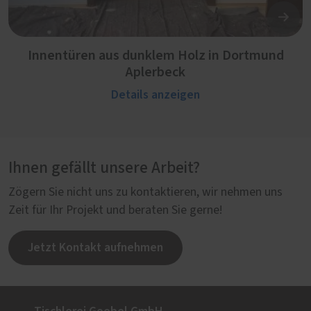
Innentüren aus dunklem Holz in Dortmund
Aplerbeck
Details anzeigen
Ihnen gefällt unsere Arbeit?
Zögern Sie nicht uns zu kontaktieren, wir nehmen uns
Zeit für Ihr Projekt und beraten Sie gerne!
Jetzt Kontakt aufnehmen