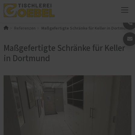
Maßgefertigte Schränke für Keller in Dortmund
Referenzen
Maßgefertigte Schränke für Keller
in Dortmund