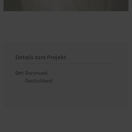
Details zum Projekt
Ort:
Dortmund
Deutschland