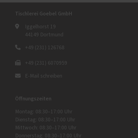
Tischlerei Goebel GmbH
Iggelhorst 19
44149 Dortmund
+49 (231) 126768
+49 (231) 6070959
E-Mail schreiben
Öffnungszeiten
Montag: 08:30–17:00 Uhr
Dienstag: 08:30–17:00 Uhr
Mittwoch: 08:30–17:00 Uhr
Donnerstag: 08:30–17:00 Uhr