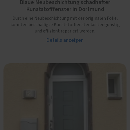
Blaue Neubeschichtung schadhafter
Kunststofffenster in Dortmund
Durch eine Neubeschichtung mit der originalen Folie,
konnten beschädigte Kunststofffenster kostengünstig
und effizient repariert werden.
Details anzeigen