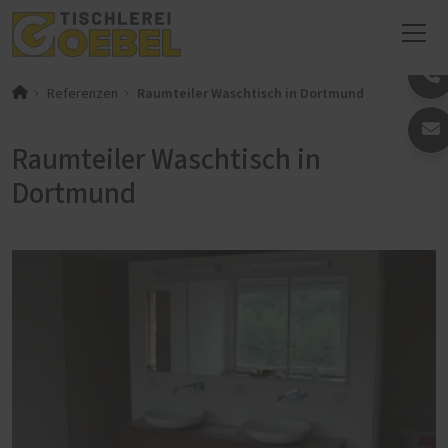
Raumteiler Waschtisch in Dortmund
Referenzen
Raumteiler Waschtisch in
Dortmund