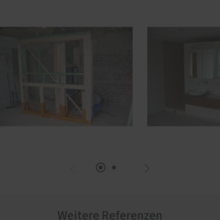
Weitere Referenzen