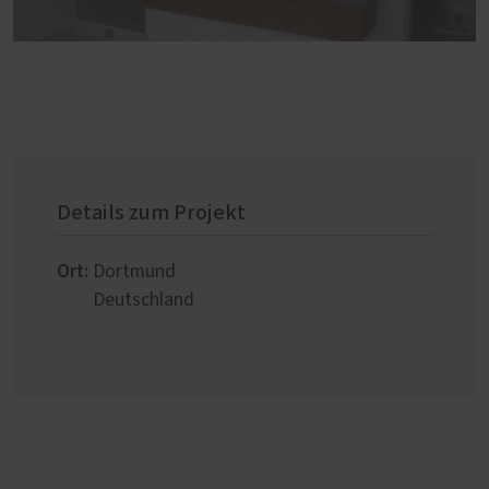
Details zum Projekt
Ort:
Dortmund
Deutschland