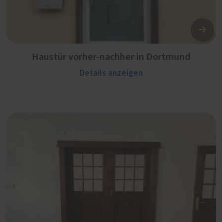
Haustür vorher-nachher in Dortmund
Details anzeigen