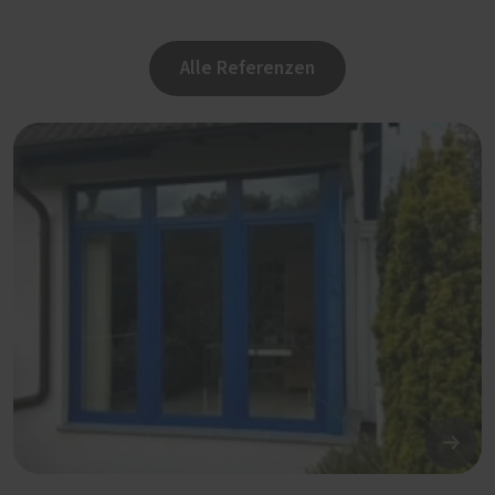
Alle Referenzen