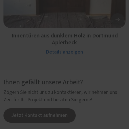
Innentüren aus dunklem Holz in Dortmund
Aplerbeck
Details anzeigen
Ihnen gefällt unsere Arbeit?
Zögern Sie nicht uns zu kontaktieren, wir nehmen uns
Zeit für Ihr Projekt und beraten Sie gerne!
Jetzt Kontakt aufnehmen