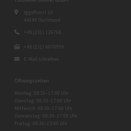
Tischlerei Goebel GmbH
Iggelhorst 19
44149 Dortmund
+49 (231) 126768
+49 (231) 6070959
E-Mail schreiben
Öffnungszeiten
Montag: 08:30–17:00 Uhr
Dienstag: 08:30–17:00 Uhr
Mittwoch: 08:30–17:00 Uhr
Donnerstag: 08:30–17:00 Uhr
Freitag: 08:30–15:00 Uhr