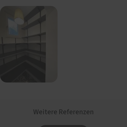
Weitere Referenzen