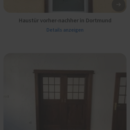
Haustür vorher-nachher in Dortmund
Details anzeigen