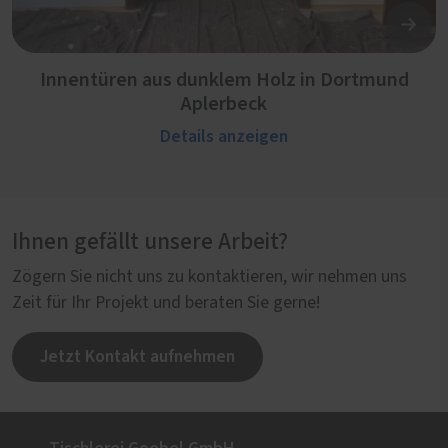
Innentüren aus dunklem Holz in Dortmund
Aplerbeck
Details anzeigen
Ihnen gefällt unsere Arbeit?
Zögern Sie nicht uns zu kontaktieren, wir nehmen uns
Zeit für Ihr Projekt und beraten Sie gerne!
Jetzt Kontakt aufnehmen