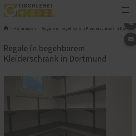
Regale in begehbarem Kleiderschrank in Dortmu
Referenzen
Regale in begehbarem
Kleiderschrank in Dortmund