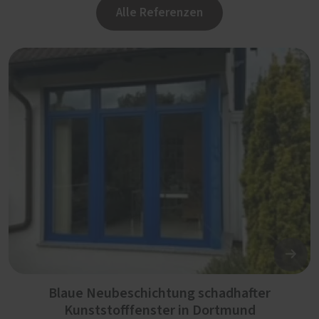
Alle Referenzen
Blaue Neubeschichtung schadhafter
Kunststofffenster in Dortmund