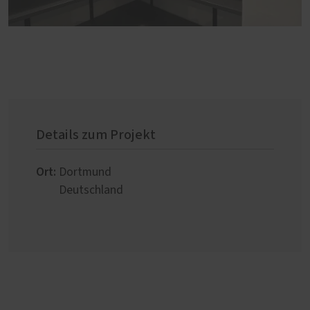
Details zum Projekt
Ort:
Dortmund
Deutschland