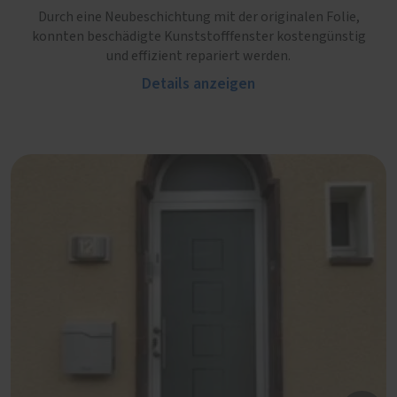
Durch eine Neubeschichtung mit der originalen Folie,
konnten beschädigte Kunststofffenster kostengünstig
und effizient repariert werden.
Details anzeigen