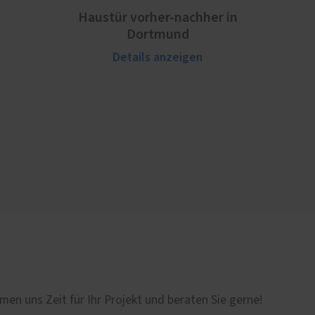
Haustür vorher-nachher in
Dortmund
Details anzeigen
men uns Zeit für Ihr Projekt und beraten Sie gerne!