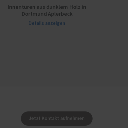
Innentüren aus dunklem Holz in
Dortmund Aplerbeck
Details anzeigen
Jetzt Kontakt aufnehmen