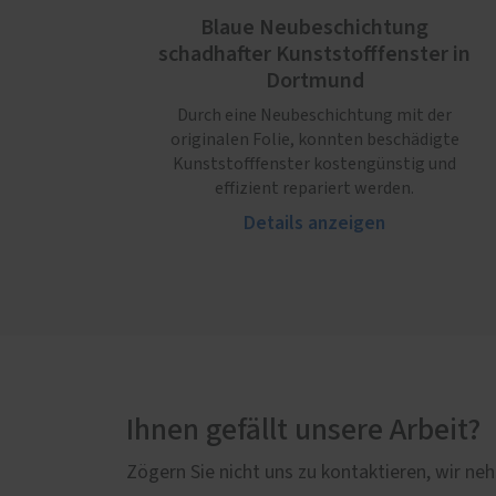
Blaue Neubeschichtung
schadhafter Kunststofffenster in
Dortmund
Durch eine Neubeschichtung mit der
originalen Folie, konnten beschädigte
Kunststofffenster kostengünstig und
effizient repariert werden.
Details anzeigen
Ihnen gefällt unsere Arbeit?
Zögern Sie nicht uns zu kontaktieren, wir neh