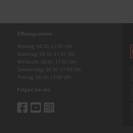
Öffnungszeiten
Montag: 08:30–17:00 Uhr
Dienstag: 08:30–17:00 Uhr
Mittwoch: 08:30–17:00 Uhr
Donnerstag: 08:30–17:00 Uhr
Freitag: 08:30–15:00 Uhr
Folgen Sie uns