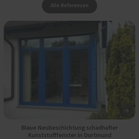
Alle Referenzen
Blaue Neubeschichtung schadhafter
Kunststofffenster in Dortmund