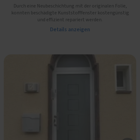
Durch eine Neubeschichtung mit der originalen Folie,
konnten beschädigte Kunststofffenster kostengünstig
und effizient repariert werden.
Details anzeigen