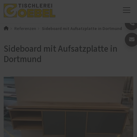
Sideboard mit Aufsatzplatte in Dortmund
Referenzen
Sideboard mit Aufsatzplatte in
Dortmund