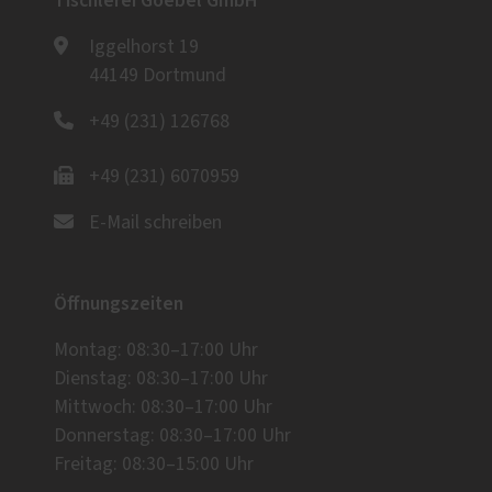
Tischlerei Goebel GmbH
Iggelhorst 19
44149 Dortmund
+49 (231) 126768
+49 (231) 6070959
E-Mail schreiben
Öffnungszeiten
Montag: 08:30–17:00 Uhr
Dienstag: 08:30–17:00 Uhr
Mittwoch: 08:30–17:00 Uhr
Donnerstag: 08:30–17:00 Uhr
Freitag: 08:30–15:00 Uhr