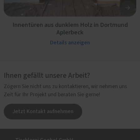
Innentüren aus dunklem Holz in Dortmund
Aplerbeck
Details anzeigen
Ihnen gefällt unsere Arbeit?
Zögern Sie nicht uns zu kontaktieren, wir nehmen uns
Zeit für Ihr Projekt und beraten Sie gerne!
Jetzt Kontakt aufnehmen