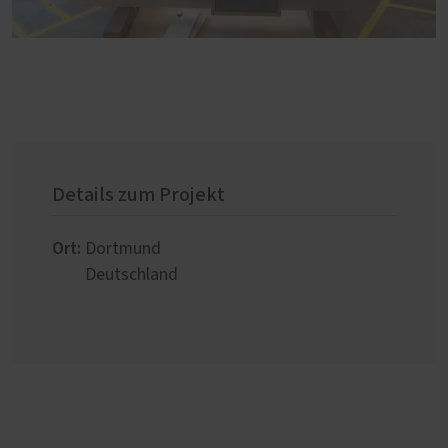
Details zum Projekt
Ort:
Dortmund
Deutschland