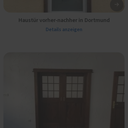
Haustür vorher-nachher in Dortmund
Details anzeigen