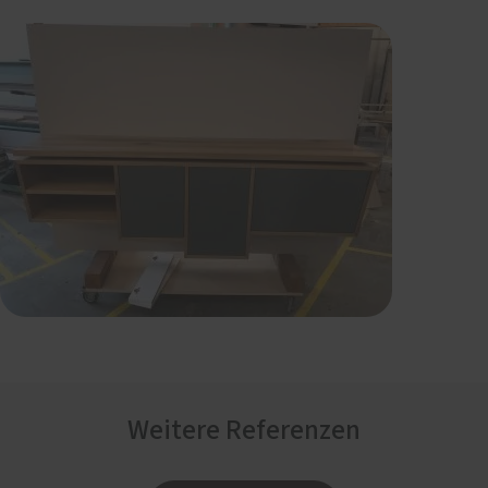
Weitere Referenzen