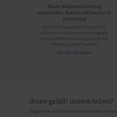
Blaue Neubeschichtung
schadhafter Kunststofffenster in
Dortmund
Durch eine Neubeschichtung mit der
originalen Folie, konnten beschädigte
Kunststofffenster kostengünstig und
effizient repariert werden.
Details anzeigen
Ihnen gefällt unsere Arbeit?
Zögern Sie nicht uns zu kontaktieren, wir neh