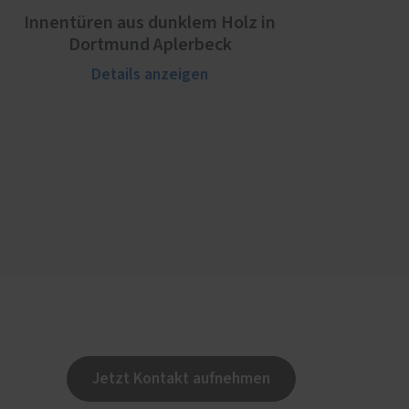
Innentüren aus dunklem Holz in
Dortmund Aplerbeck
Details anzeigen
Jetzt Kontakt aufnehmen