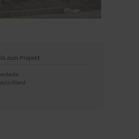
ils zum Projekt
erdecke
eutschland