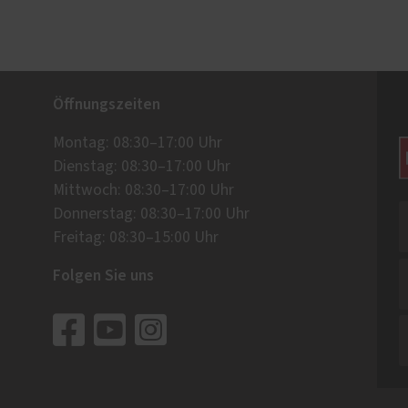
Öffnungszeiten
Montag: 08:30–17:00 Uhr
Dienstag: 08:30–17:00 Uhr
Mittwoch: 08:30–17:00 Uhr
Donnerstag: 08:30–17:00 Uhr
Freitag: 08:30–15:00 Uhr
Folgen Sie uns