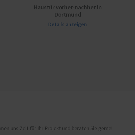
Haustür vorher-nachher in
Dortmund
Details anzeigen
men uns Zeit für Ihr Projekt und beraten Sie gerne!