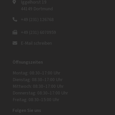
Iggelhorst 19
44149 Dortmund
+49 (231) 126768
+49 (231) 6070959
E-Mail schreiben
Öffnungszeiten
Montag: 08:30–17:00 Uhr
Dienstag: 08:30–17:00 Uhr
Mittwoch: 08:30–17:00 Uhr
Donnerstag: 08:30–17:00 Uhr
Freitag: 08:30–15:00 Uhr
Folgen Sie uns