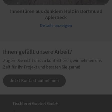
Innentüren aus dunklem Holz in Dortmund
Aplerbeck
Details anzeigen
Ihnen gefällt unsere Arbeit?
Zögern Sie nicht uns zu kontaktieren, wir nehmen uns
Zeit für Ihr Projekt und beraten Sie gerne!
Jetzt Kontakt aufnehmen
Tischlerei Goebel GmbH