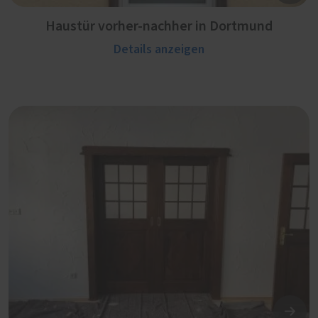
Haustür vorher-nachher in Dortmund
Details anzeigen