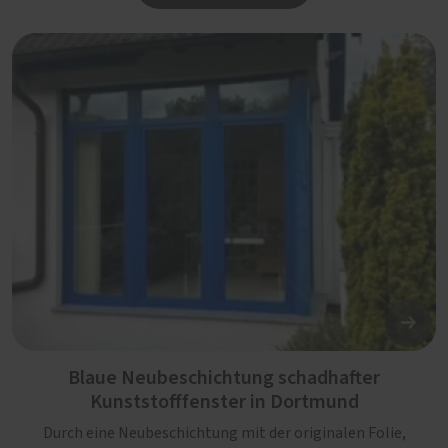
Blaue Neubeschichtung schadhafter
Kunststofffenster in Dortmund
Durch eine Neubeschichtung mit der originalen Folie,