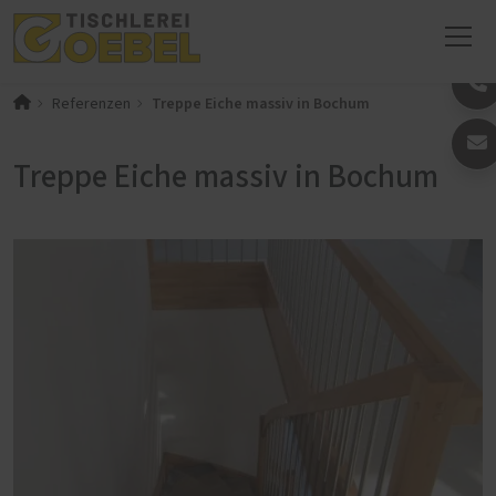
Treppe Eiche massiv in Bochum
Referenzen
Treppe Eiche massiv in Bochum