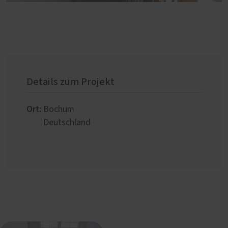
Details zum Projekt
Ort:
Bochum
Deutschland