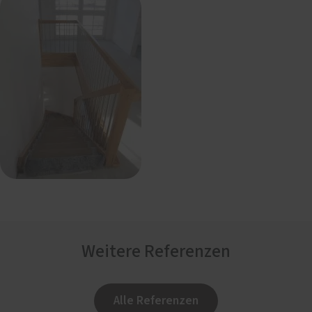
Weitere Referenzen
Alle Referenzen