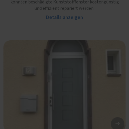
konnten beschädigte Kunststofffenster kostengünstig
und effizient repariert werden.
Details anzeigen