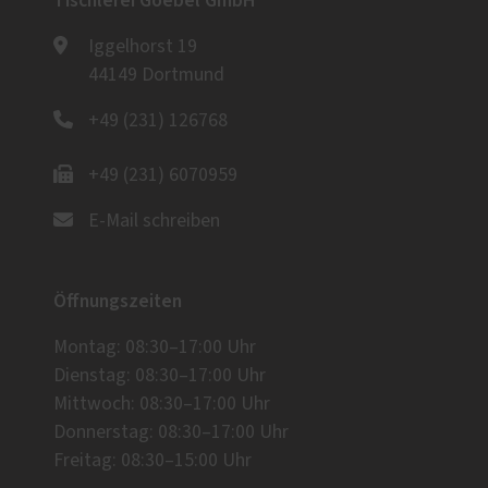
Tischlerei Goebel GmbH
Iggelhorst 19
44149 Dortmund
+49 (231) 126768
+49 (231) 6070959
E-Mail schreiben
Öffnungszeiten
Montag: 08:30–17:00 Uhr
Dienstag: 08:30–17:00 Uhr
Mittwoch: 08:30–17:00 Uhr
Donnerstag: 08:30–17:00 Uhr
Freitag: 08:30–15:00 Uhr