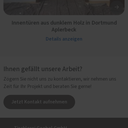
Innentüren aus dunklem Holz in Dortmund
Aplerbeck
Details anzeigen
Ihnen gefällt unsere Arbeit?
Zögern Sie nicht uns zu kontaktieren, wir nehmen uns
Zeit für Ihr Projekt und beraten Sie gerne!
Jetzt Kontakt aufnehmen