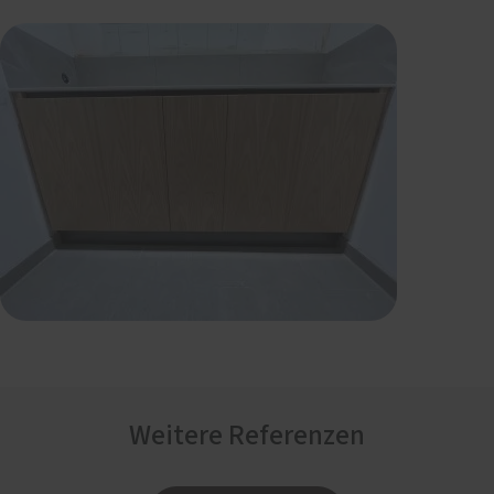
Weitere Referenzen