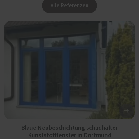
Alle Referenzen
Blaue Neubeschichtung schadhafter
Kunststofffenster in Dortmund