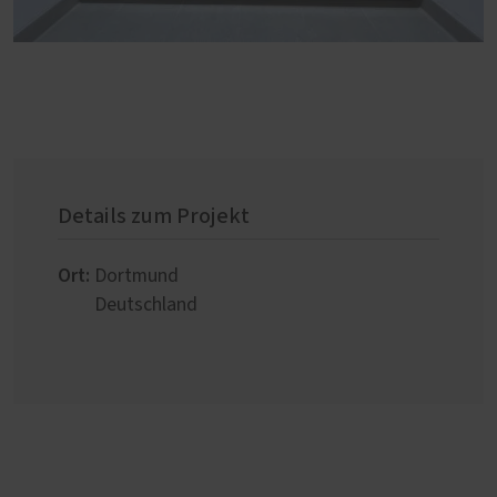
Details zum Projekt
Ort:
Dortmund
Deutschland