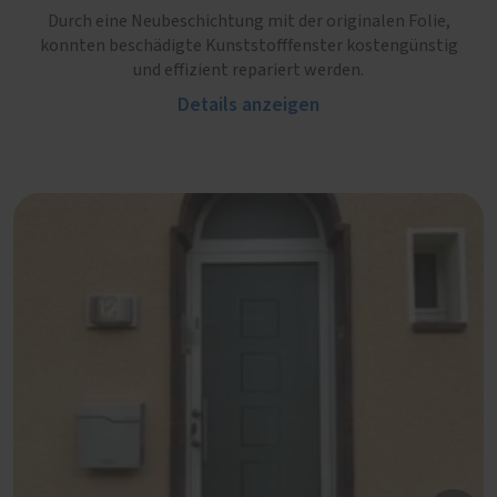
Durch eine Neubeschichtung mit der originalen Folie,
konnten beschädigte Kunststofffenster kostengünstig
und effizient repariert werden.
Details anzeigen