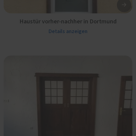
Haustür vorher-nachher in Dortmund
Details anzeigen