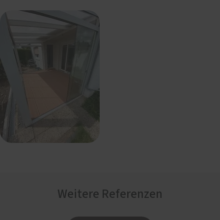
Weitere Referenzen