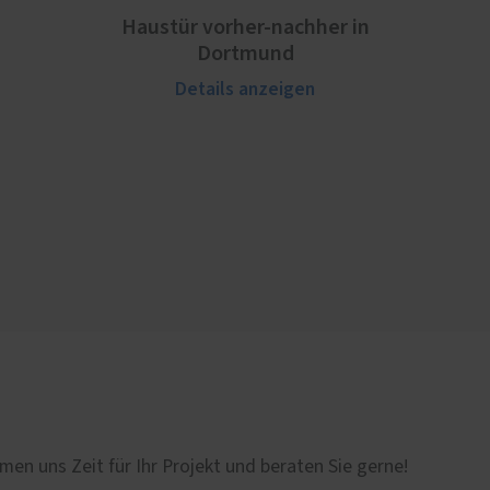
Haustür vorher-nachher in
Dortmund
Details anzeigen
men uns Zeit für Ihr Projekt und beraten Sie gerne!