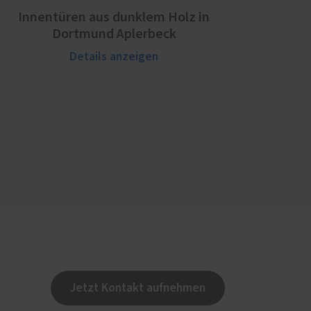
Innentüren aus dunklem Holz in
Dortmund Aplerbeck
Details anzeigen
Jetzt Kontakt aufnehmen