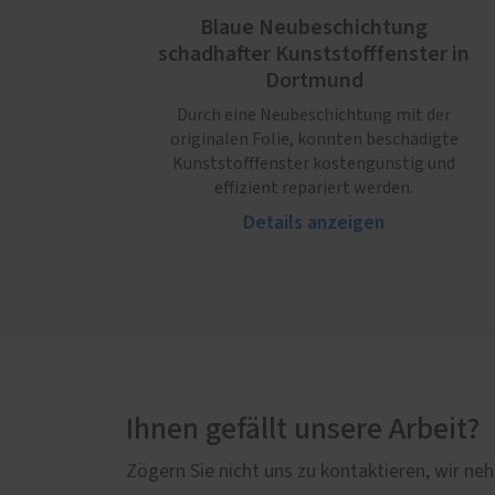
Blaue Neubeschichtung
schadhafter Kunststofffenster in
Dortmund
Durch eine Neubeschichtung mit der
originalen Folie, konnten beschädigte
Kunststofffenster kostengünstig und
effizient repariert werden.
Details anzeigen
Ihnen gefällt unsere Arbeit?
Zögern Sie nicht uns zu kontaktieren, wir neh