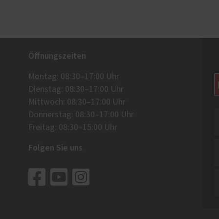
Öffnungszeiten
Montag: 08:30–17:00 Uhr
Dienstag: 08:30–17:00 Uhr
Mittwoch: 08:30–17:00 Uhr
Donnerstag: 08:30–17:00 Uhr
Freitag: 08:30–15:00 Uhr
Folgen Sie uns