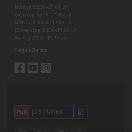
Montag: 08:30–17:00 Uhr
Dienstag: 08:30–17:00 Uhr
Mittwoch: 08:30–17:00 Uhr
Donnerstag: 08:30–17:00 Uhr
Freitag: 08:30–15:00 Uhr
Folgen Sie uns