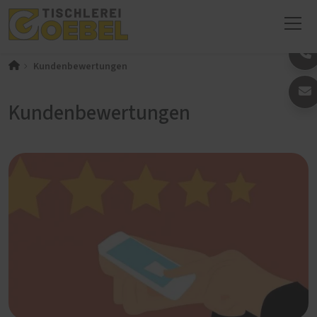
Kundenbewertungen
Kundenbewertungen