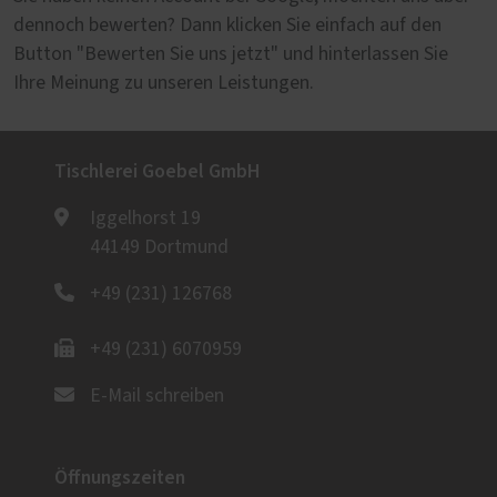
dennoch bewerten? Dann klicken Sie einfach auf den
Button "Bewerten Sie uns jetzt" und hinterlassen Sie
Ihre Meinung zu unseren Leistungen.
Tischlerei Goebel GmbH
Iggelhorst 19
44149 Dortmund
+49 (231) 126768
+49 (231) 6070959
E-Mail schreiben
Öffnungszeiten