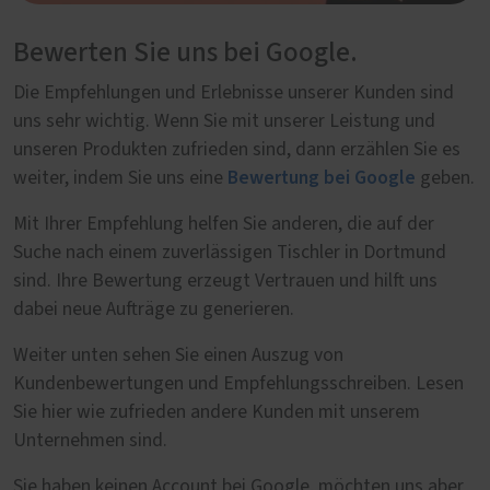
Bewerten Sie uns bei Google.
Die Empfehlungen und Erlebnisse unserer Kunden sind
uns sehr wichtig. Wenn Sie mit unserer Leistung und
unseren Produkten zufrieden sind, dann erzählen Sie es
Bewertung bei Google
weiter, indem Sie uns eine
geben.
Mit Ihrer Empfehlung helfen Sie anderen, die auf der
Suche nach einem zuverlässigen Tischler in Dortmund
sind. Ihre Bewertung erzeugt Vertrauen und hilft uns
dabei neue Aufträge zu generieren.
Weiter unten sehen Sie einen Auszug von
Kundenbewertungen und Empfehlungsschreiben. Lesen
Sie hier wie zufrieden andere Kunden mit unserem
Unternehmen sind.
Sie haben keinen Account bei Google, möchten uns aber