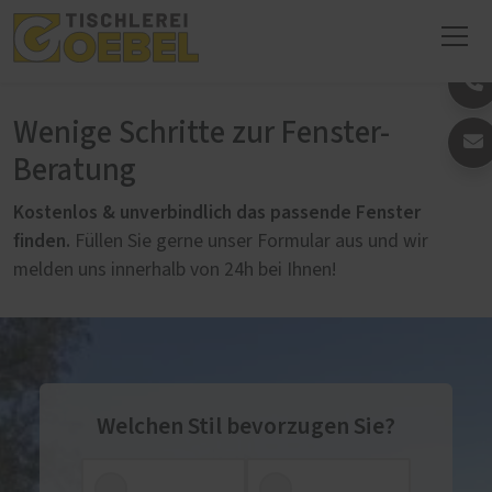
Wenige Schritte zur Fenster-
Beratung
Kostenlos & unverbindlich das passende Fenster
finden.
Füllen Sie gerne unser Formular aus und wir
melden uns innerhalb von 24h bei Ihnen!
Welchen Stil bevorzugen Sie?