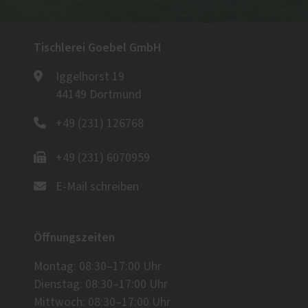
Tischlerei Goebel GmbH
Iggelhorst 19
44149 Dortmund
+49 (231) 126768
+49 (231) 6070959
E-Mail schreiben
Öffnungszeiten
Montag: 08:30–17:00 Uhr
Dienstag: 08:30–17:00 Uhr
Mittwoch: 08:30–17:00 Uhr